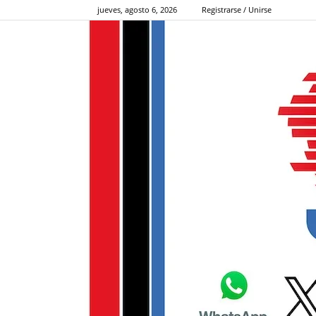
jueves, agosto 6, 2026
Registrarse / Unirse