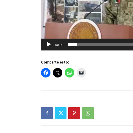
00:00
Comparte esto: