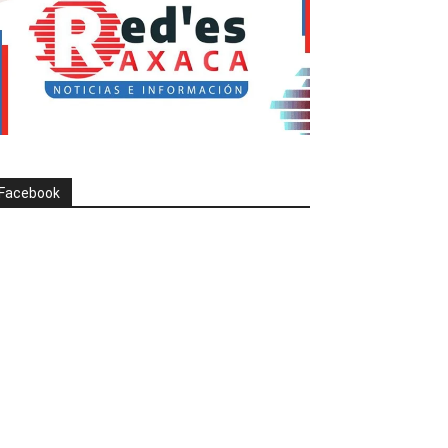
Facebook