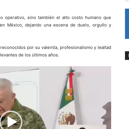
do operativo, sino también el alto costo humano que
 en México, dejando una escena de duelo, orgullo y
econocidos por su valentía, profesionalismo y lealtad
levantes de los últimos años.