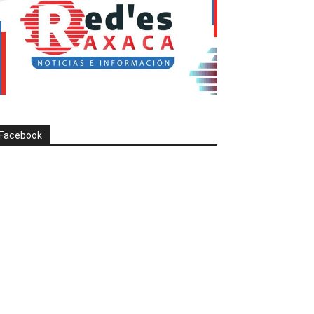
Facebook