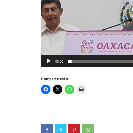
00:00
Comparte esto: