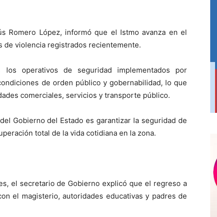
ús Romero López, informó que el Istmo avanza en el
s de violencia registrados recientemente.
as los operativos de seguridad implementados por
 condiciones de orden público y gobernabilidad, lo que
dades comerciales, servicios y transporte público.
el Gobierno del Estado es garantizar la seguridad de
peración total de la vida cotidiana en la zona.
es, el secretario de Gobierno explicó que el regreso a
on el magisterio, autoridades educativas y padres de