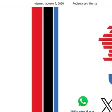
viernes, agosto 7, 2026
Registrarse / Unirse