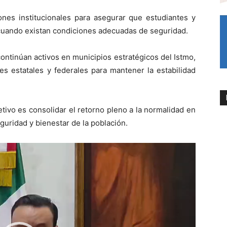
nes institucionales para asegurar que estudiantes y
cuando existan condiciones adecuadas de seguridad.
continúan activos en municipios estratégicos del Istmo,
s estatales y federales para mantener la estabilidad
etivo es consolidar el retorno pleno a la normalidad en
eguridad y bienestar de la población.