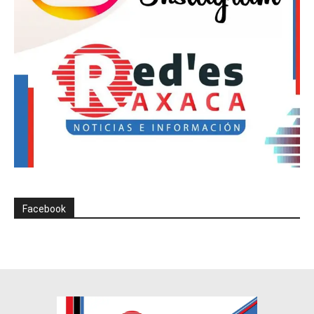
Facebook