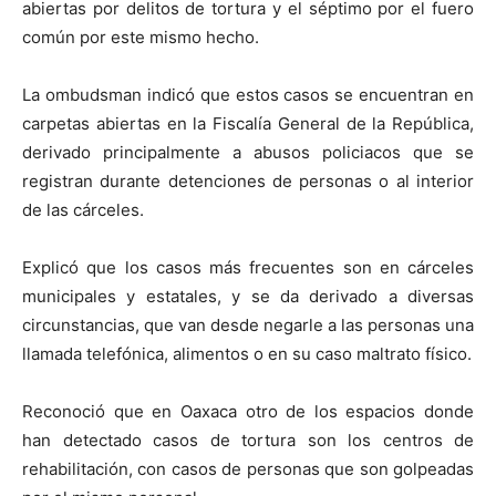
abiertas por delitos de tortura y el séptimo por el fuero
común por este mismo hecho.
La ombudsman indicó que estos casos se encuentran en
carpetas abiertas en la Fiscalía General de la República,
derivado principalmente a abusos policiacos que se
registran durante detenciones de personas o al interior
de las cárceles.
Explicó que los casos más frecuentes son en cárceles
municipales y estatales, y se da derivado a diversas
circunstancias, que van desde negarle a las personas una
llamada telefónica, alimentos o en su caso maltrato físico.
Reconoció que en Oaxaca otro de los espacios donde
han detectado casos de tortura son los centros de
rehabilitación, con casos de personas que son golpeadas