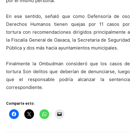
por el mismo personal.
En ese sentido, señaló que como Defensoría de oso
Derechos Humanos tienen quejas por 11 casos por
tortura con recomendaciones dirigidos principalmente a
la Fiscalía General de Oaxaca, la Secretaria de Seguridad
Pública y dos más hacia ayuntamientos municipales.
Finalmente la Ombudman consideró que los casos de
tortura Son delitos que deberían de denunciarse, luego
que el responsable podría alcanzar la sentencia
correspondiente.
Comparte esto: