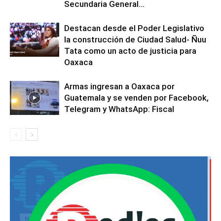
Secundaria General...
Destacan desde el Poder Legislativo
la construcción de Ciudad Salud- Ñuu
Tata como un acto de justicia para
Oaxaca
Armas ingresan a Oaxaca por
Guatemala y se venden por Facebook,
Telegram y WhatsApp: Fiscal