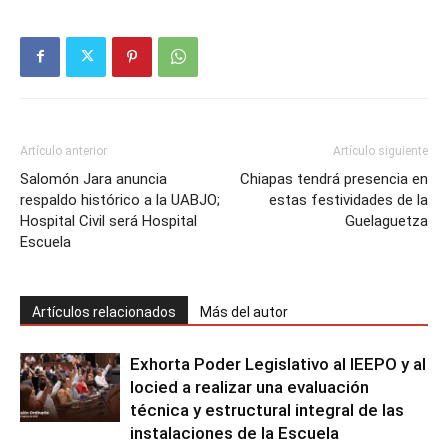
Artículo anterior
Artículo siguiente
Salomón Jara anuncia
Chiapas tendrá presencia en
respaldo histórico a la UABJO;
estas festividades de la
Hospital Civil será Hospital
Guelaguetza
Escuela
Artículos relacionados
Más del autor
Exhorta Poder Legislativo al IEEPO y al
Iocied a realizar una evaluación
técnica y estructural integral de las
instalaciones de la Escuela