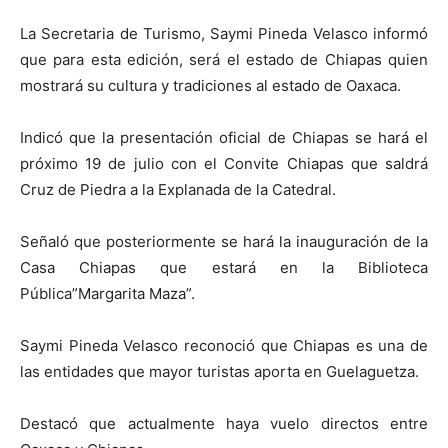
La Secretaria de Turismo, Saymi Pineda Velasco informó
que para esta edición, será el estado de Chiapas quien
mostrará su cultura y tradiciones al estado de Oaxaca.
Indicó que la presentación oficial de Chiapas se hará el
próximo 19 de julio con el Convite Chiapas que saldrá
Cruz de Piedra a la Explanada de la Catedral.
Señaló que posteriormente se hará la inauguración de la
Casa Chiapas que estará en la Biblioteca
Pública”Margarita Maza”.
Saymi Pineda Velasco reconoció que Chiapas es una de
las entidades que mayor turistas aporta en Guelaguetza.
Destacó que actualmente haya vuelo directos entre