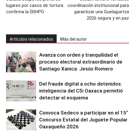
lugares por casos de tortura
coordinación institucional para
confirma la DDHPO
garantizar una Guelaguetza
2026 segura y en paz
Artículos relacionados
Más del autor
Avanza con orden y tranquilidad el
proceso electoral extraordinario de
Santiago Xanica: Jesús Romero
Del fraude digital a ocho detenidos:
inteligencia del C5i Oaxaca permitió
detectar el esquema
Convoca Sedeco a participar en el 15°
Concurso Estatal del Juguete Popular
Oaxaqueño 2026