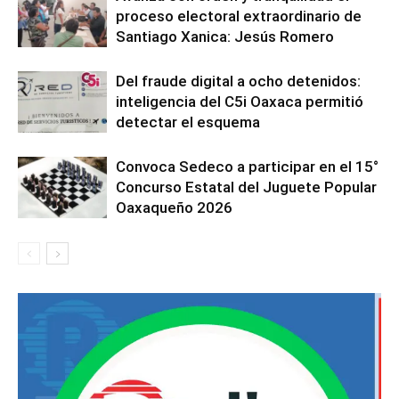
proceso electoral extraordinario de
Santiago Xanica: Jesús Romero
Del fraude digital a ocho detenidos:
inteligencia del C5i Oaxaca permitió
detectar el esquema
Convoca Sedeco a participar en el 15°
Concurso Estatal del Juguete Popular
Oaxaqueño 2026