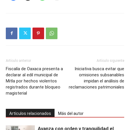
Artículo anterior
Artículo siguiente
Fiscalía de Oaxaca presenta a
Iniciativa busca evitar que
declarar al edil municipal de
omisiones subsanables
Mitla por hechos violentos
impidan el análisis de
registrados durante bloqueo
reclamaciones patrimoniales
magisterial
Artículos relacionados
Más del autor
Avanza con orden y tranquilidad el