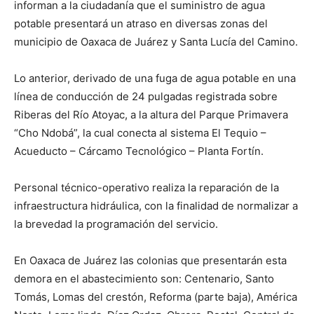
informan a la ciudadanía que el suministro de agua
potable presentará un atraso en diversas zonas del
municipio de Oaxaca de Juárez y Santa Lucía del Camino.
Lo anterior, derivado de una fuga de agua potable en una
línea de conducción de 24 pulgadas registrada sobre
Riberas del Río Atoyac, a la altura del Parque Primavera
“Cho Ndobá”, la cual conecta al sistema El Tequio –
Acueducto – Cárcamo Tecnológico – Planta Fortín.
Personal técnico-operativo realiza la reparación de la
infraestructura hidráulica, con la finalidad de normalizar a
la brevedad la programación del servicio.
En Oaxaca de Juárez las colonias que presentarán esta
demora en el abastecimiento son: Centenario, Santo
Tomás, Lomas del crestón, Reforma (parte baja), América