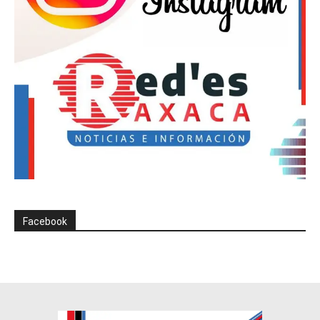
Facebook