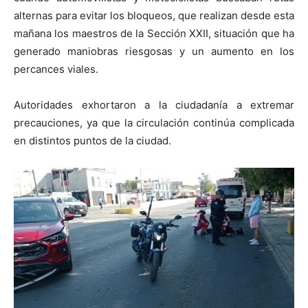
alternas para evitar los bloqueos, que realizan desde esta
mañana los maestros de la Sección XXII, situación que ha
generado maniobras riesgosas y un aumento en los
percances viales.
Autoridades exhortaron a la ciudadanía a extremar
precauciones, ya que la circulación continúa complicada
en distintos puntos de la ciudad.