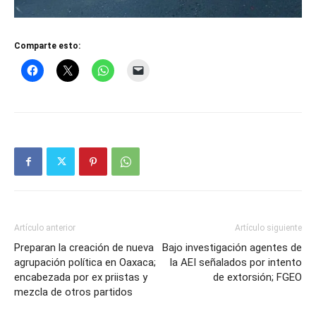
Comparte esto:
Artículo anterior
Artículo siguiente
Preparan la creación de nueva
Bajo investigación agentes de
agrupación política en Oaxaca;
la AEI señalados por intento
encabezada por ex priistas y
de extorsión; FGEO
mezcla de otros partidos