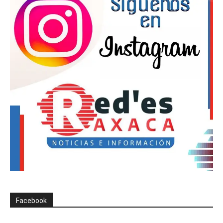
Facebook