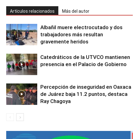
Artículos relacionados
Más del autor
Albañil muere electrocutado y dos
trabajadores más resultan
gravemente heridos
Catedráticos de la UTVCO mantienen
presencia en el Palacio de Gobierno
Percepción de inseguridad en Oaxaca
de Juárez baja 11.2 puntos, destaca
Ray Chagoya