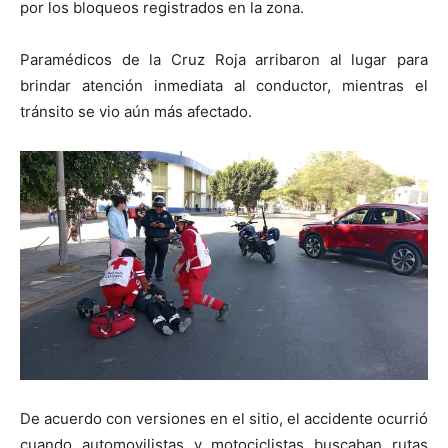
por los bloqueos registrados en la zona.
Paramédicos de la Cruz Roja arribaron al lugar para
brindar atención inmediata al conductor, mientras el
tránsito se vio aún más afectado.
De acuerdo con versiones en el sitio, el accidente ocurrió
cuando automovilistas y motociclistas buscaban rutas