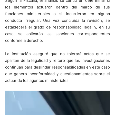
Según la Fiscalía, el análisis se centra en determinar si
los elementos actuaron dentro del marco de sus
funciones ministeriales o si incurrieron en alguna
conducta irregular. Una vez concluida la revisión, se
establecerá el grado de responsabilidad legal y, en su
caso, se aplicarán las sanciones correspondientes
conforme a derecho.
La institución aseguró que no tolerará actos que se
aparten de la legalidad y reiteró que las investigaciones
continúan para deslindar responsabilidades en este caso
que generó inconformidad y cuestionamientos sobre el
actuar de los agentes ministeriales.
Reproductor
de
vídeo