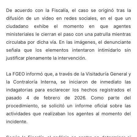
De acuerdo con la Fiscalía, el caso se originó tras la
difusión de un video en redes sociales, en el que un
ciudadano exhibe el momento en que agentes
ministeriales le cierran el paso con una patrulla mientras
circulaba por dicha vía. En las imágenes, el denunciante
señala que los elementos intentaron intimidarlo sin
justificar plenamente la intervención.
La FGEO informó que, a través de la Visitaduría General y
la Contraloría Interna, se iniciaron de inmediato las
indagatorias para esclarecer los hechos registrados el
pasado 4 de febrero de 2026. Como parte del
procedimiento, se solicitó un informe oficial sobre las
actividades que realizaban los agentes al momento del
incidente.