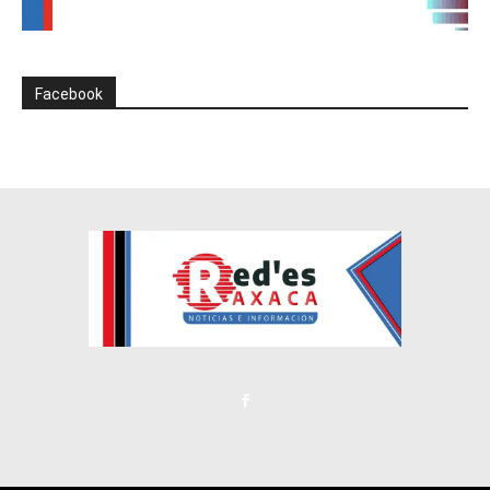
Facebook