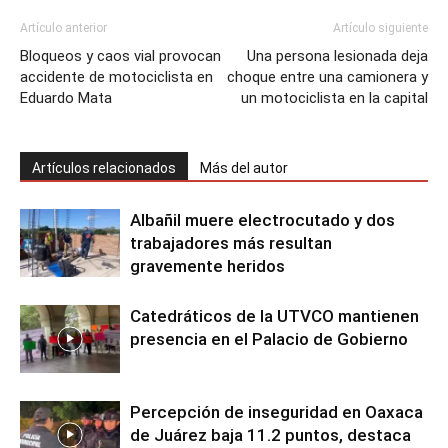
Artículo anterior
Artículo siguiente
Bloqueos y caos vial provocan
Una persona lesionada deja
accidente de motociclista en
choque entre una camionera y
Eduardo Mata
un motociclista en la capital
Artículos relacionados
Más del autor
Albañil muere electrocutado y dos
trabajadores más resultan
gravemente heridos
Catedráticos de la UTVCO mantienen
presencia en el Palacio de Gobierno
Percepción de inseguridad en Oaxaca
de Juárez baja 11.2 puntos, destaca