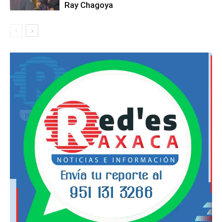
Ray Chagoya