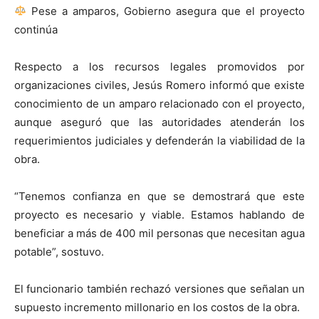
Pese a amparos, Gobierno asegura que el proyecto
continúa
Respecto a los recursos legales promovidos por
organizaciones civiles, Jesús Romero informó que existe
conocimiento de un amparo relacionado con el proyecto,
aunque aseguró que las autoridades atenderán los
requerimientos judiciales y defenderán la viabilidad de la
obra.
“Tenemos confianza en que se demostrará que este
proyecto es necesario y viable. Estamos hablando de
beneficiar a más de 400 mil personas que necesitan agua
potable”, sostuvo.
El funcionario también rechazó versiones que señalan un
supuesto incremento millonario en los costos de la obra.