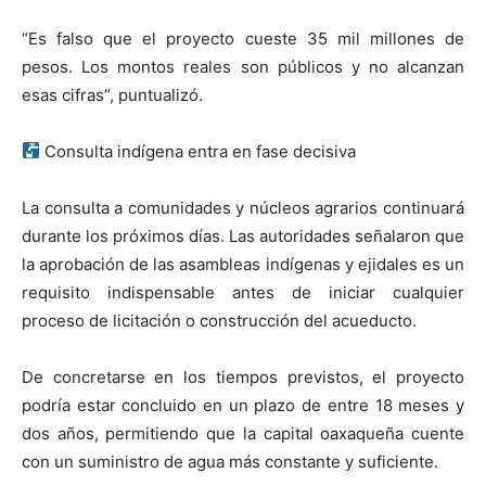
“Es falso que el proyecto cueste 35 mil millones de
pesos. Los montos reales son públicos y no alcanzan
esas cifras”, puntualizó.
Consulta indígena entra en fase decisiva
La consulta a comunidades y núcleos agrarios continuará
durante los próximos días. Las autoridades señalaron que
la aprobación de las asambleas indígenas y ejidales es un
requisito indispensable antes de iniciar cualquier
proceso de licitación o construcción del acueducto.
De concretarse en los tiempos previstos, el proyecto
podría estar concluido en un plazo de entre 18 meses y
dos años, permitiendo que la capital oaxaqueña cuente
con un suministro de agua más constante y suficiente.