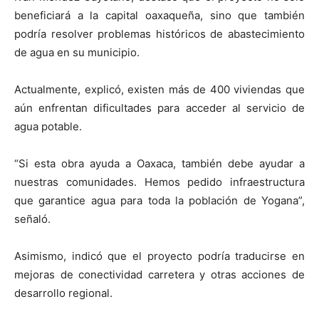
beneficiará a la capital oaxaqueña, sino que también
podría resolver problemas históricos de abastecimiento
de agua en su municipio.
Actualmente, explicó, existen más de 400 viviendas que
aún enfrentan dificultades para acceder al servicio de
agua potable.
“Si esta obra ayuda a Oaxaca, también debe ayudar a
nuestras comunidades. Hemos pedido infraestructura
que garantice agua para toda la población de Yogana”,
señaló.
Asimismo, indicó que el proyecto podría traducirse en
mejoras de conectividad carretera y otras acciones de
desarrollo regional.