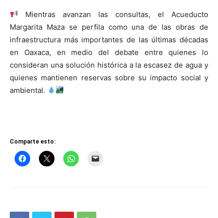
Mientras avanzan las consultas, el Acueducto
Margarita Maza se perfila como una de las obras de
infraestructura más importantes de las últimas décadas
en Oaxaca, en medio del debate entre quienes lo
consideran una solución histórica a la escasez de agua y
quienes mantienen reservas sobre su impacto social y
ambiental.
Comparte esto: