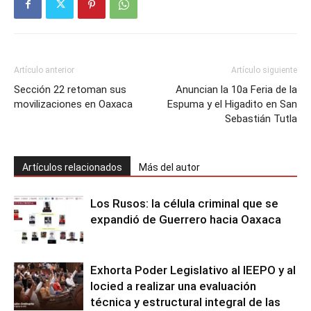
Artículo anterior
Artículo siguiente
Sección 22 retoman sus
Anuncian la 10a Feria de la
movilizaciones en Oaxaca
Espuma y el Higadito en San
Sebastián Tutla
Artículos relacionados
Más del autor
Los Rusos: la célula criminal que se
expandió de Guerrero hacia Oaxaca
Exhorta Poder Legislativo al IEEPO y al
Iocied a realizar una evaluación
técnica y estructural integral de las