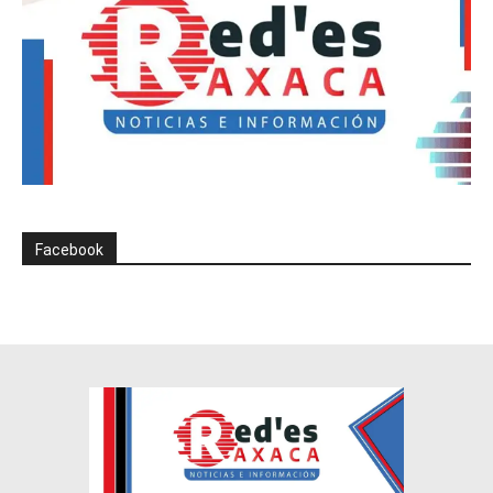
Facebook