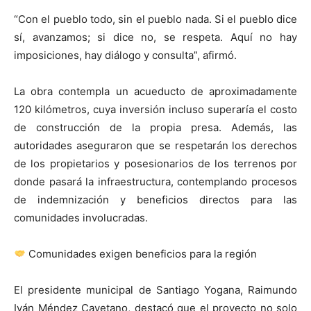
“Con el pueblo todo, sin el pueblo nada. Si el pueblo dice
sí, avanzamos; si dice no, se respeta. Aquí no hay
imposiciones, hay diálogo y consulta”, afirmó.
La obra contempla un acueducto de aproximadamente
120 kilómetros, cuya inversión incluso superaría el costo
de construcción de la propia presa. Además, las
autoridades aseguraron que se respetarán los derechos
de los propietarios y posesionarios de los terrenos por
donde pasará la infraestructura, contemplando procesos
de indemnización y beneficios directos para las
comunidades involucradas.
Comunidades exigen beneficios para la región
El presidente municipal de Santiago Yogana, Raimundo
Iván Méndez Cayetano, destacó que el proyecto no solo