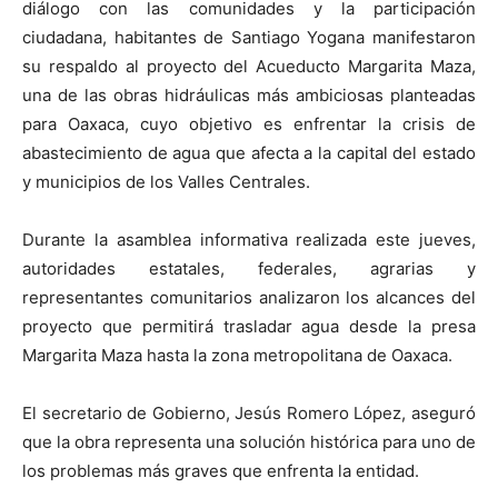
diálogo con las comunidades y la participación
ciudadana, habitantes de Santiago Yogana manifestaron
su respaldo al proyecto del Acueducto Margarita Maza,
una de las obras hidráulicas más ambiciosas planteadas
para Oaxaca, cuyo objetivo es enfrentar la crisis de
abastecimiento de agua que afecta a la capital del estado
y municipios de los Valles Centrales.
Durante la asamblea informativa realizada este jueves,
autoridades estatales, federales, agrarias y
representantes comunitarios analizaron los alcances del
proyecto que permitirá trasladar agua desde la presa
Margarita Maza hasta la zona metropolitana de Oaxaca.
El secretario de Gobierno, Jesús Romero López, aseguró
que la obra representa una solución histórica para uno de
los problemas más graves que enfrenta la entidad.