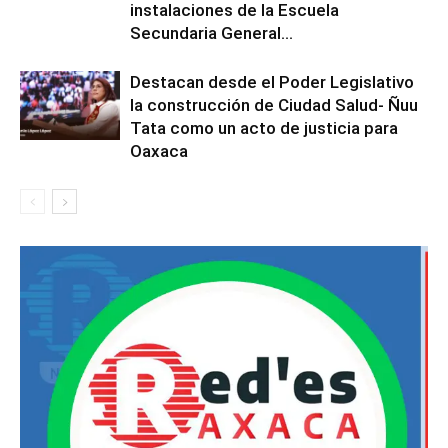
instalaciones de la Escuela
Secundaria General...
Destacan desde el Poder Legislativo
la construcción de Ciudad Salud- Ñuu
Tata como un acto de justicia para
Oaxaca