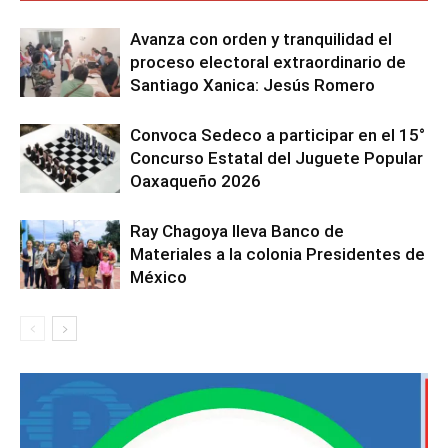
Avanza con orden y tranquilidad el
proceso electoral extraordinario de
Santiago Xanica: Jesús Romero
Convoca Sedeco a participar en el 15°
Concurso Estatal del Juguete Popular
Oaxaqueño 2026
Ray Chagoya lleva Banco de
Materiales a la colonia Presidentes de
México