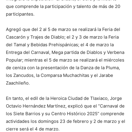
que comprende la participación y talento de más de 20
participantes.
Agregó que del 2 al 5 de marzo se realizará la Feria del
Cascarón y Trajes de Diablo; el 2 y 3 de marzo la Feria
del Tamal y Bebidas Prehispánicas; el 4 de marzo la
Entrega del Carnaval, Mega partida de Diablos y Verbena
Popular; mientras el 5 de marzo se realizará el miércoles
de ceniza con la presentación de la Danza de la Pluma,
los Zancudos, la Comparsa Muchachitas y el Jarabe
Zaachileño.
En tanto, el edil de la Heroica Ciudad de Tlaxiaco, Jorge
Octavio Hernández Martínez, explicó que el “Carnaval de
los Siete Barrios y su Centro Histórico 2025” comprende
actividades los domingos 23 de febrero y 2 de marzo y el
cierre será el 4 de marzo.