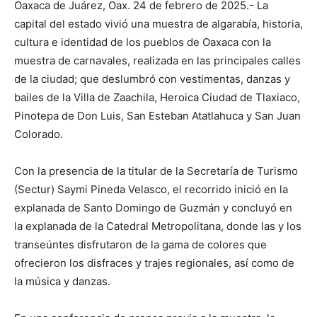
Oaxaca de Juárez, Oax. 24 de febrero de 2025.- La
capital del estado vivió una muestra de algarabía, historia,
cultura e identidad de los pueblos de Oaxaca con la
muestra de carnavales, realizada en las principales calles
de la ciudad; que deslumbró con vestimentas, danzas y
bailes de la Villa de Zaachila, Heroica Ciudad de Tlaxiaco,
Pinotepa de Don Luis, San Esteban Atatlahuca y San Juan
Colorado.
Con la presencia de la titular de la Secretaría de Turismo
(Sectur) Saymi Pineda Velasco, el recorrido inició en la
explanada de Santo Domingo de Guzmán y concluyó en
la explanada de la Catedral Metropolitana, donde las y los
transeúntes disfrutaron de la gama de colores que
ofrecieron los disfraces y trajes regionales, así como de
la música y danzas.