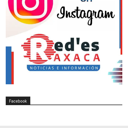
Facebook