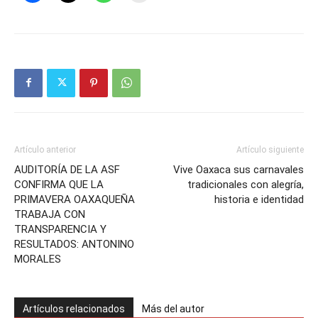
Artículo anterior
Artículo siguiente
AUDITORÍA DE LA ASF
Vive Oaxaca sus carnavales
CONFIRMA QUE LA
tradicionales con alegría,
PRIMAVERA OAXAQUEÑA
historia e identidad
TRABAJA CON
TRANSPARENCIA Y
RESULTADOS: ANTONINO
MORALES
Artículos relacionados
Más del autor