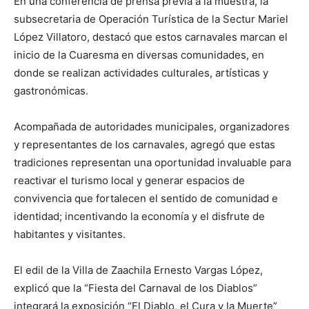
En una conferencia de prensa previa a la muestra, la
subsecretaria de Operación Turística de la Sectur Mariel
López Villatoro, destacó que estos carnavales marcan el
inicio de la Cuaresma en diversas comunidades, en
donde se realizan actividades culturales, artísticas y
gastronómicas.
Acompañada de autoridades municipales, organizadores
y representantes de los carnavales, agregó que estas
tradiciones representan una oportunidad invaluable para
reactivar el turismo local y generar espacios de
convivencia que fortalecen el sentido de comunidad e
identidad; incentivando la economía y el disfrute de
habitantes y visitantes.
El edil de la Villa de Zaachila Ernesto Vargas López,
explicó que la “Fiesta del Carnaval de los Diablos”
integrará la exposición “El Diablo, el Cura y la Muerte”