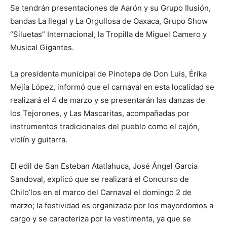
Se tendrán presentaciones de Aarón y su Grupo Ilusión,
bandas La Ilegal y La Orgullosa de Oaxaca, Grupo Show
“Siluetas” Internacional, la Tropilla de Miguel Camero y
Musical Gigantes.
La presidenta municipal de Pinotepa de Don Luis, Érika
Mejía López, informó que el carnaval en esta localidad se
realizará el 4 de marzo y se presentarán las danzas de
los Tejorones, y Las Mascaritas, acompañadas por
instrumentos tradicionales del pueblo como el cajón,
violín y guitarra.
El edil de San Esteban Atatlahuca, José Ángel García
Sandoval, explicó que se realizará el Concurso de
Chilo’los en el marco del Carnaval el domingo 2 de
marzo; la festividad es organizada por los mayordomos a
cargo y se caracteriza por la vestimenta, ya que se