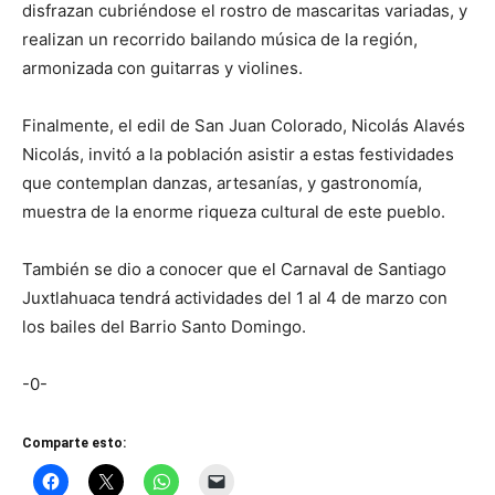
disfrazan cubriéndose el rostro de mascaritas variadas, y
realizan un recorrido bailando música de la región,
armonizada con guitarras y violines.
Finalmente, el edil de San Juan Colorado, Nicolás Alavés
Nicolás, invitó a la población asistir a estas festividades
que contemplan danzas, artesanías, y gastronomía,
muestra de la enorme riqueza cultural de este pueblo.
También se dio a conocer que el Carnaval de Santiago
Juxtlahuaca tendrá actividades del 1 al 4 de marzo con
los bailes del Barrio Santo Domingo.
-0-
Comparte esto: