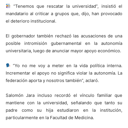
“Tenemos que rescatar la universidad”, insistió el
mandatario al criticar a grupos que, dijo, han provocado
el deterioro institucional.
El gobernador también rechazó las acusaciones de una
posible intromisión gubernamental en la autonomía
universitaria, luego de anunciar mayor apoyo económico.
“Yo no me voy a meter en la vida política interna.
Incrementar el apoyo no significa violar la autonomía. La
federación aporta y nosotros también”, aclaró.
Salomón Jara incluso recordó el vínculo familiar que
mantiene con la universidad, señalando que tanto su
padre como su hija estudiaron en la institución,
particularmente en la Facultad de Medicina.