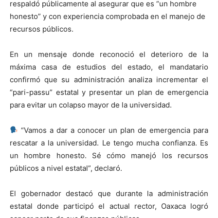
respaldó públicamente al asegurar que es “un hombre
honesto” y con experiencia comprobada en el manejo de
recursos públicos.
En un mensaje donde reconoció el deterioro de la
máxima casa de estudios del estado, el mandatario
confirmó que su administración analiza incrementar el
“pari-passu” estatal y presentar un plan de emergencia
para evitar un colapso mayor de la universidad.
“Vamos a dar a conocer un plan de emergencia para
rescatar a la universidad. Le tengo mucha confianza. Es
un hombre honesto. Sé cómo manejó los recursos
públicos a nivel estatal”, declaró.
El gobernador destacó que durante la administración
estatal donde participó el actual rector, Oaxaca logró