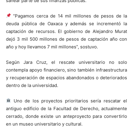
sanear parte de sus finanzas públicas.
“Pagamos cerca de 14 mil millones de pesos de la
deuda pública de Oaxaca y además se incrementó la
captación de recursos. El gobierno de Alejandro Murat
dejó 3 mil 500 millones de pesos de captación año con
año y hoy llevamos 7 mil millones”, sostuvo.
Según Jara Cruz, el rescate universitario no solo
contempla apoyo financiero, sino también infraestructura
y recuperación de espacios abandonados o deteriorados
dentro de la universidad.
Uno de los proyectos prioritarios sería rescatar el
antiguo edificio de la Facultad de Derecho, actualmente
cerrado, donde existe un anteproyecto para convertirlo
en un museo universitario y cultural.