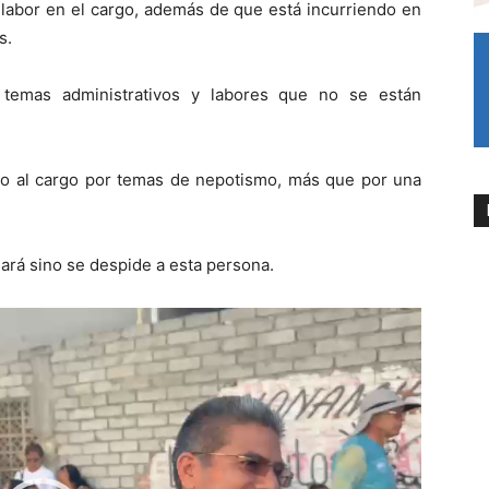
labor en el cargo, además de que está incurriendo en
s.
temas administrativos y labores que no se están
do al cargo por temas de nepotismo, más que por una
ará sino se despide a esta persona.