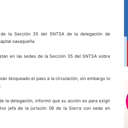
es de la Sección 35 del SNTSA de la delegación de
capital oaxaqueña.
iestan en las sedes de la Sección 35 del SNTSA sobre
an bloqueado el paso a la circulación, sin embargo lo
.
de la delegación, informó que su acción es para exigir
lvo jefa de la jurisciin 06 de la Sierra con sede en