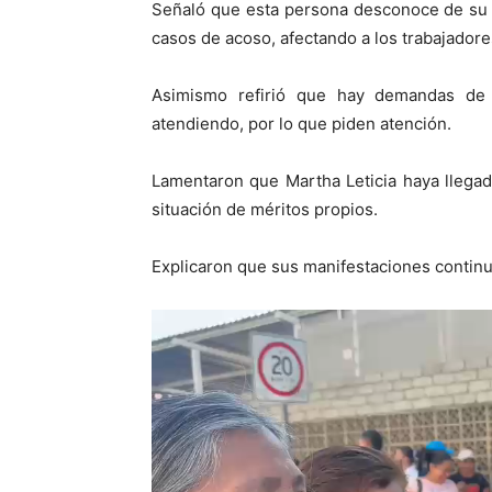
Señaló que esta persona desconoce de su 
casos de acoso, afectando a los trabajadore
Asimismo refirió que hay demandas de 
atendiendo, por lo que piden atención.
Lamentaron que Martha Leticia haya llega
situación de méritos propios.
Explicaron que sus manifestaciones continu
Reproductor
de
vídeo