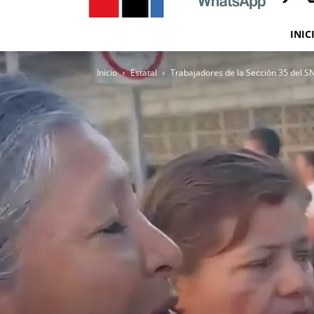
INIC
Inicio
Estatal
Trabajadores de la Sección 35 del SN