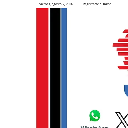
viernes, agosto 7, 2026
Registrarse / Unirse