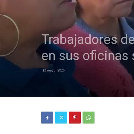
Trabajadores de
en sus oficinas
13 mayo, 2026