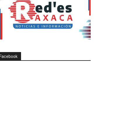
Facebook