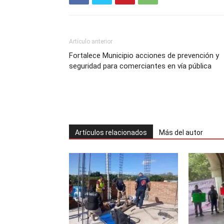
Artículo anterior
Fortalece Municipio acciones de prevención y
seguridad para comerciantes en vía pública
Artículos relacionados
Más del autor