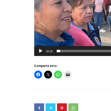
00:00
Comparte esto: