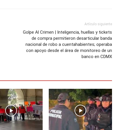
Artículo siguiente
Golpe Al Crimen | Inteligencia, huellas y tickets
de compra permitieron desarticular banda
nacional de robo a cuentahabientes; operaba
con apoyo desde el área de monitoreo de un
banco en CDMX