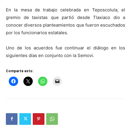
En la mesa de trabajo celebrada en Teposcolula, el
gremio de taxistas que partió desde Tlaxiaco dio a
conocer diversos planteamientos que fueron escuchados
por los funcionarios estatales.
Uno de los acuerdos fue continuar el diálogo en los
siguientes días en conjunto con la Semovi.
Comparte esto: