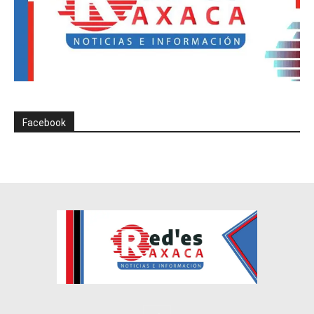
Facebook