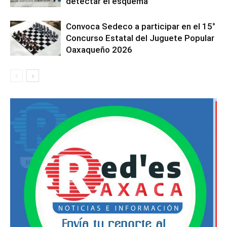
detectar el esquema
Convoca Sedeco a participar en el 15°
Concurso Estatal del Juguete Popular
Oaxaqueño 2026