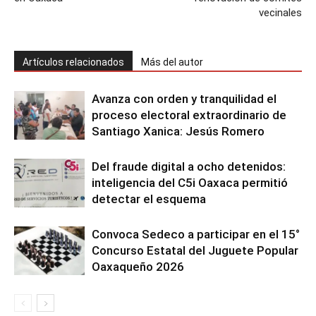
vecinales
Artículos relacionados
Más del autor
Avanza con orden y tranquilidad el
proceso electoral extraordinario de
Santiago Xanica: Jesús Romero
Del fraude digital a ocho detenidos:
inteligencia del C5i Oaxaca permitió
detectar el esquema
Convoca Sedeco a participar en el 15°
Concurso Estatal del Juguete Popular
Oaxaqueño 2026