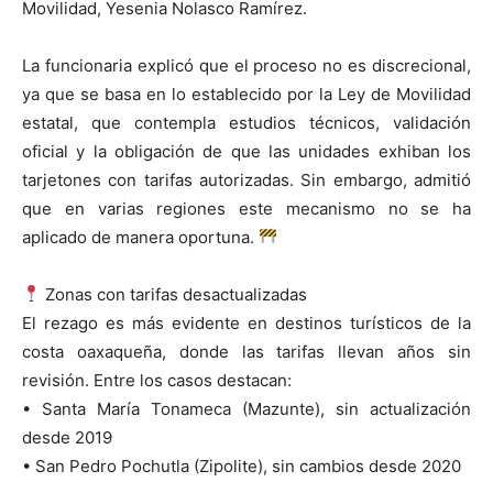
Movilidad, Yesenia Nolasco Ramírez.
La funcionaria explicó que el proceso no es discrecional,
ya que se basa en lo establecido por la Ley de Movilidad
estatal, que contempla estudios técnicos, validación
oficial y la obligación de que las unidades exhiban los
tarjetones con tarifas autorizadas. Sin embargo, admitió
que en varias regiones este mecanismo no se ha
aplicado de manera oportuna.
Zonas con tarifas desactualizadas
El rezago es más evidente en destinos turísticos de la
costa oaxaqueña, donde las tarifas llevan años sin
revisión. Entre los casos destacan:
• Santa María Tonameca (Mazunte), sin actualización
desde 2019
• San Pedro Pochutla (Zipolite), sin cambios desde 2020