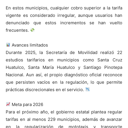
En estos municipios, cualquier cobro superior a la tarifa
vigente es considerado irregular, aunque usuarios han
denunciado que estos incrementos se han vuelto
frecuentes.
Avances limitados
Durante 2025, la Secretaría de Movilidad realizó 22
estudios tarifarios en municipios como Santa Cruz
Huatulco, Santa María Huatulco y Santiago Pinotepa
Nacional. Aun así, el propio diagnóstico oficial reconoce
que persisten vacíos en la regulación, lo que permite
prácticas discrecionales en el servicio.
Meta para 2026
Para el próximo año, el gobierno estatal plantea regular
tarifas en al menos 229 municipios, además de avanzar
en la regularización de mototaxis y transporte