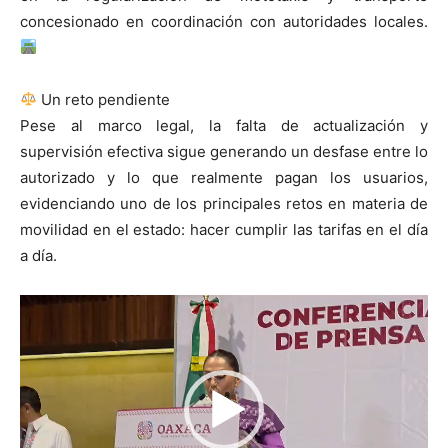
concesionado en coordinación con autoridades locales.
Un reto pendiente
Pese al marco legal, la falta de actualización y
supervisión efectiva sigue generando un desfase entre lo
autorizado y lo que realmente pagan los usuarios,
evidenciando uno de los principales retos en materia de
movilidad en el estado: hacer cumplir las tarifas en el día
a día.
Reproductor
de
vídeo