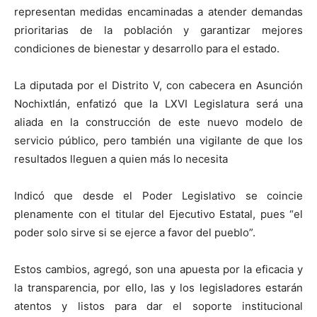
representan medidas encaminadas a atender demandas
prioritarias de la población y garantizar mejores
condiciones de bienestar y desarrollo para el estado.
La diputada por el Distrito V, con cabecera en Asunción
Nochixtlán, enfatizó que la LXVI Legislatura será una
aliada en la construcción de este nuevo modelo de
servicio público, pero también una vigilante de que los
resultados lleguen a quien más lo necesita
Indicó que desde el Poder Legislativo se coincie
plenamente con el titular del Ejecutivo Estatal, pues “el
poder solo sirve si se ejerce a favor del pueblo”.
Estos cambios, agregó, son una apuesta por la eficacia y
la transparencia, por ello, las y los legisladores estarán
atentos y listos para dar el soporte institucional