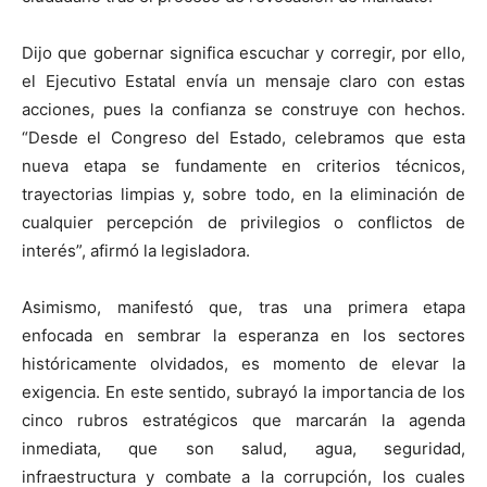
Dijo que gobernar significa escuchar y corregir, por ello,
el Ejecutivo Estatal envía un mensaje claro con estas
acciones, pues la confianza se construye con hechos.
“Desde el Congreso del Estado, celebramos que esta
nueva etapa se fundamente en criterios técnicos,
trayectorias limpias y, sobre todo, en la eliminación de
cualquier percepción de privilegios o conflictos de
interés”, afirmó la legisladora.
Asimismo, manifestó que, tras una primera etapa
enfocada en sembrar la esperanza en los sectores
históricamente olvidados, es momento de elevar la
exigencia. En este sentido, subrayó la importancia de los
cinco rubros estratégicos que marcarán la agenda
inmediata, que son salud, agua, seguridad,
infraestructura y combate a la corrupción, los cuales