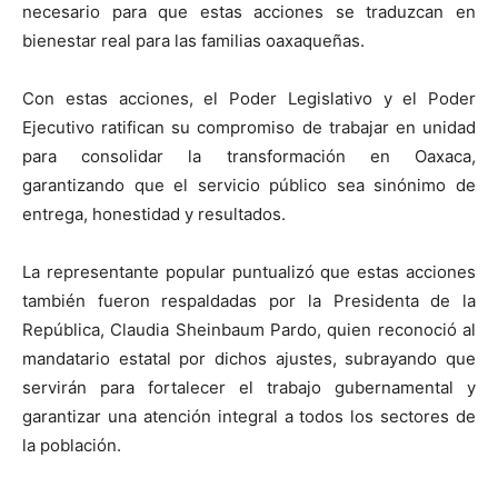
necesario para que estas acciones se traduzcan en
bienestar real para las familias oaxaqueñas.
Con estas acciones, el Poder Legislativo y el Poder
Ejecutivo ratifican su compromiso de trabajar en unidad
para consolidar la transformación en Oaxaca,
garantizando que el servicio público sea sinónimo de
entrega, honestidad y resultados.
La representante popular puntualizó que estas acciones
también fueron respaldadas por la Presidenta de la
República, Claudia Sheinbaum Pardo, quien reconoció al
mandatario estatal por dichos ajustes, subrayando que
servirán para fortalecer el trabajo gubernamental y
garantizar una atención integral a todos los sectores de
la población.