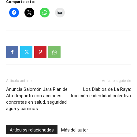
Comparte esto:
Artículo anterior
Artículo siguiente
Anuncia Salomón Jara Plan de
Los Diablos de La Raya:
Alto Impacto con acciones
tradición e identidad colectiva
concretas en salud, seguridad,
agua y caminos
Artículos relacionados
Más del autor