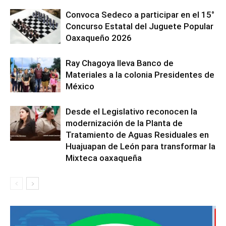
Convoca Sedeco a participar en el 15°
Concurso Estatal del Juguete Popular
Oaxaqueño 2026
Ray Chagoya lleva Banco de
Materiales a la colonia Presidentes de
México
Desde el Legislativo reconocen la
modernización de la Planta de
Tratamiento de Aguas Residuales en
Huajuapan de León para transformar la
Mixteca oaxaqueña