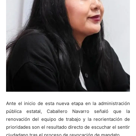
Ante el inicio de esta nueva etapa en la administración
pública estatal, Caballero Navarro señaló que la
renovación del equipo de trabajo y la reorientación de
prioridades son el resultado directo de escuchar el sentir
ciudadano tras el proceso de revocación de mandato.