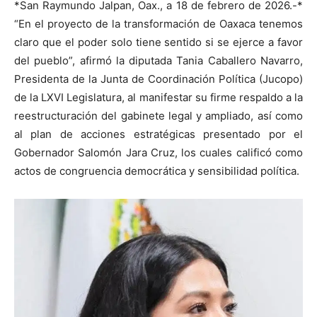
*San Raymundo Jalpan, Oax., a 18 de febrero de 2026.-*
“En el proyecto de la transformación de Oaxaca tenemos
claro que el poder solo tiene sentido si se ejerce a favor
del pueblo”, afirmó la diputada Tania Caballero Navarro,
Presidenta de la Junta de Coordinación Política (Jucopo)
de la LXVI Legislatura, al manifestar su firme respaldo a la
reestructuración del gabinete legal y ampliado, así como
al plan de acciones estratégicas presentado por el
Gobernador Salomón Jara Cruz, los cuales calificó como
actos de congruencia democrática y sensibilidad política.