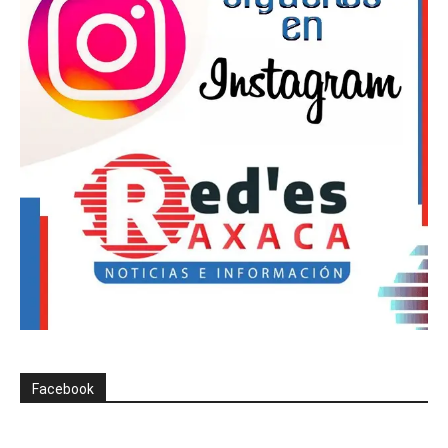
Facebook