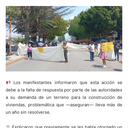
Los manifestantes informaron que esta acción se
debe a la falta de respuesta por parte de las autoridades
a su demanda de un terreno para la construcción de
viviendas, problemática que —aseguran— lleva más de
un año sin resolverse.
Explicaron que previamente se les había otorgado un