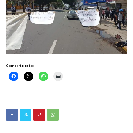
Comparte esto: