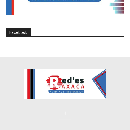
Facebook