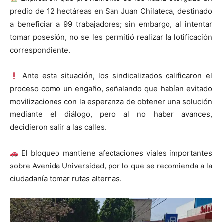
predio de 12 hectáreas en San Juan Chilateca, destinado
a beneficiar a 99 trabajadores; sin embargo, al intentar
tomar posesión, no se les permitió realizar la lotificación
correspondiente.
Ante esta situación, los sindicalizados calificaron el
proceso como un engaño, señalando que habían evitado
movilizaciones con la esperanza de obtener una solución
mediante el diálogo, pero al no haber avances,
decidieron salir a las calles.
El bloqueo mantiene afectaciones viales importantes
sobre Avenida Universidad, por lo que se recomienda a la
ciudadanía tomar rutas alternas.