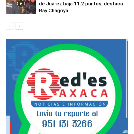
de Juárez baja 11.2 puntos, destaca
Ray Chagoya