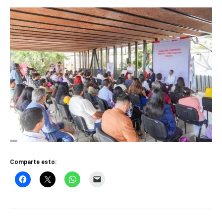
Comparte esto: