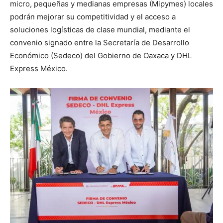
micro, pequeñas y medianas empresas (Mipymes) locales
podrán mejorar su competitividad y el acceso a
soluciones logísticas de clase mundial, mediante el
convenio signado entre la Secretaría de Desarrollo
Económico (Sedeco) del Gobierno de Oaxaca y DHL
Express México.