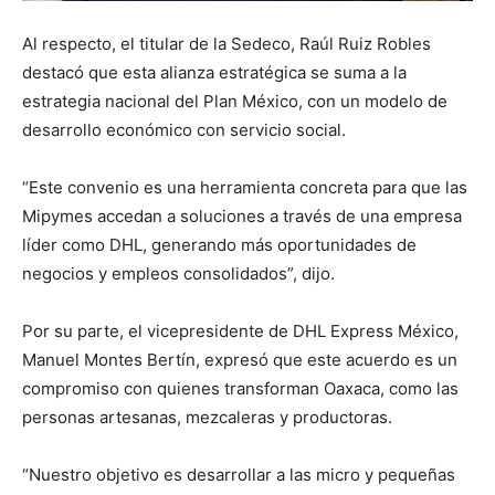
Al respecto, el titular de la Sedeco, Raúl Ruiz Robles
destacó que esta alianza estratégica se suma a la
estrategia nacional del Plan México, con un modelo de
desarrollo económico con servicio social.
“Este convenio es una herramienta concreta para que las
Mipymes accedan a soluciones a través de una empresa
líder como DHL, generando más oportunidades de
negocios y empleos consolidados”, dijo.
Por su parte, el vicepresidente de DHL Express México,
Manuel Montes Bertín, expresó que este acuerdo es un
compromiso con quienes transforman Oaxaca, como las
personas artesanas, mezcaleras y productoras.
“Nuestro objetivo es desarrollar a las micro y pequeñas