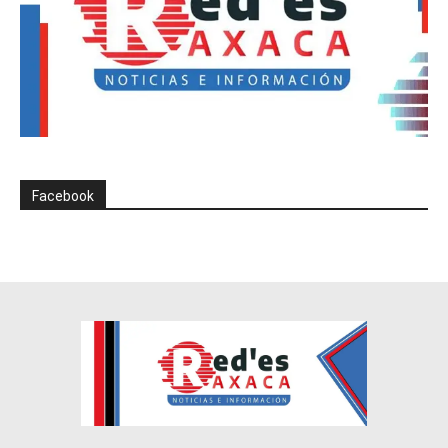
Facebook