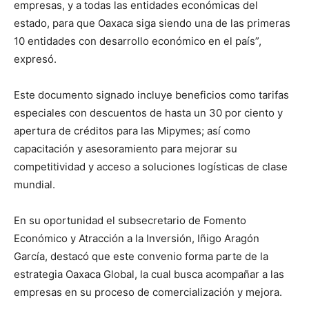
empresas, y a todas las entidades económicas del
estado, para que Oaxaca siga siendo una de las primeras
10 entidades con desarrollo económico en el país”,
expresó.
Este documento signado incluye beneficios como tarifas
especiales con descuentos de hasta un 30 por ciento y
apertura de créditos para las Mipymes; así como
capacitación y asesoramiento para mejorar su
competitividad y acceso a soluciones logísticas de clase
mundial.
En su oportunidad el subsecretario de Fomento
Económico y Atracción a la Inversión, Iñigo Aragón
García, destacó que este convenio forma parte de la
estrategia Oaxaca Global, la cual busca acompañar a las
empresas en su proceso de comercialización y mejora.