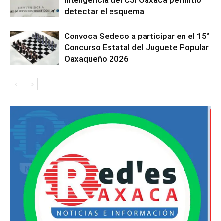
detectar el esquema
Convoca Sedeco a participar en el 15°
Concurso Estatal del Juguete Popular
Oaxaqueño 2026