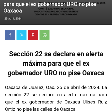
para que el ex gobernador URO no pise
Oaxaca
25 abril, 2024
Sección 22 se declara en alerta
máxima para que el ex
gobernador URO no pise Oaxaca
Oaxaca de Juárez, Oax. 25 de abril de 2024. La
sección 22 se declaró en alerta máxima para
que el ex gobernador de Oaxaca Ulises Ruiz
Ortiz no pise las calles de Oaxaca.