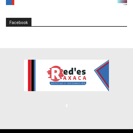
Facebook