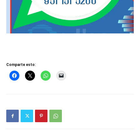
Comparte esto: