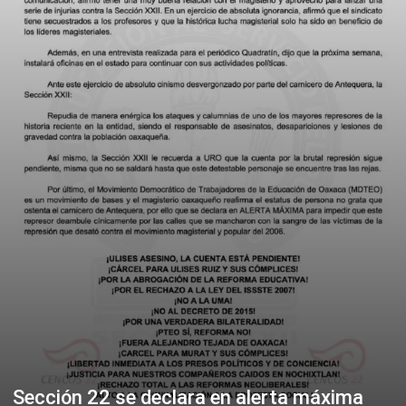
Sección 22 se declara en alerta máxima