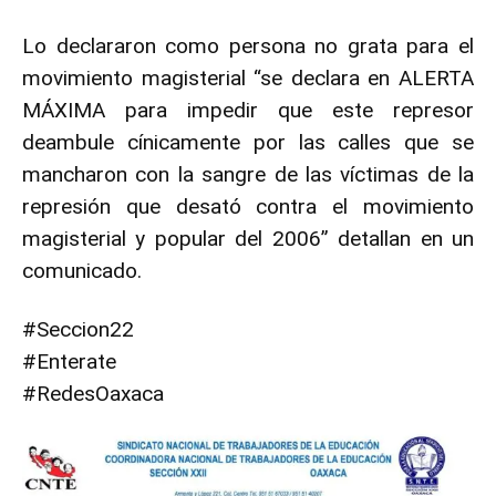
Lo declararon como persona no grata para el
movimiento magisterial “se declara en ALERTA
MÁXIMA para impedir que este represor
deambule cínicamente por las calles que se
mancharon con la sangre de las víctimas de la
represión que desató contra el movimiento
magisterial y popular del 2006” detallan en un
comunicado.
#Seccion22
#Enterate
#RedesOaxaca