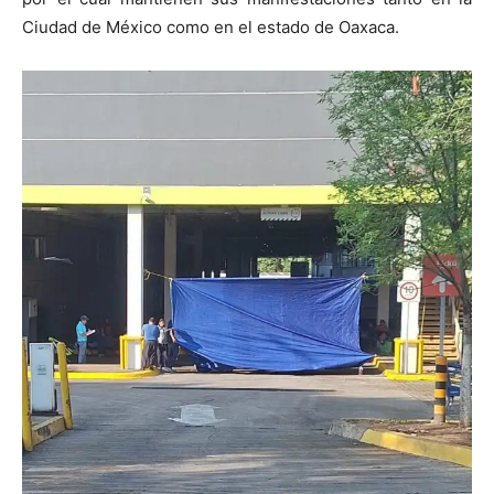
Ciudad de México como en el estado de Oaxaca.