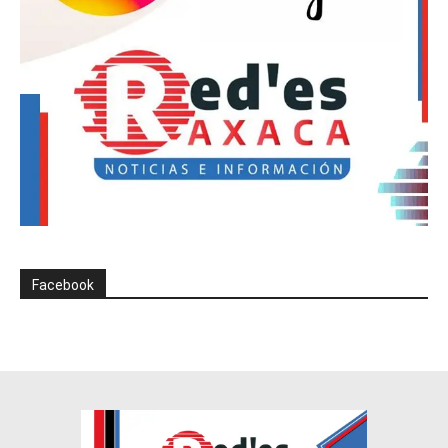
Facebook