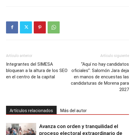
Artículo anterior
Artículo siguiente
Integrantes del SIMESA
“Aquí no hay candidatos
bloquean a la altura de los SEO
oficiales”: Salomón Jara deja
en el centro de la capital
en manos de encuestas las
candidaturas de Morena para
2027
Artículos relacionados
Más del autor
Avanza con orden y tranquilidad el
proceso electoral extraordinario de