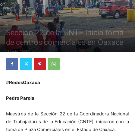
Sección 22 de la CNTE inicia toma
de centros comerciales en Oaxaca
2 junio, 2026
#RedesOaxaca
Pedro Parola
Maestros de la Sección 22 de la Coordinadora Nacional
de Trabajadores de la Educación (CNTE), iniciaron con la
toma de Plaza Comerciales en el Estado de Oaxaca.