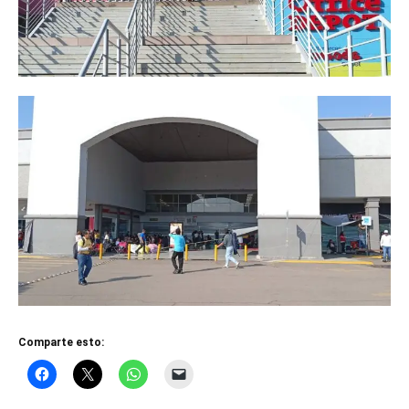
Comparte esto: