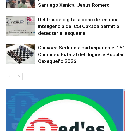
Santiago Xanica: Jesús Romero
Del fraude digital a ocho detenidos:
inteligencia del C5i Oaxaca permitió
detectar el esquema
Convoca Sedeco a participar en el 15°
Concurso Estatal del Juguete Popular
Oaxaqueño 2026