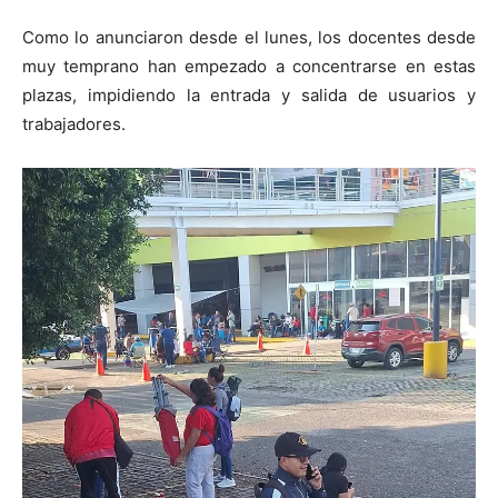
Como lo anunciaron desde el lunes, los docentes desde
muy temprano han empezado a concentrarse en estas
plazas, impidiendo la entrada y salida de usuarios y
trabajadores.