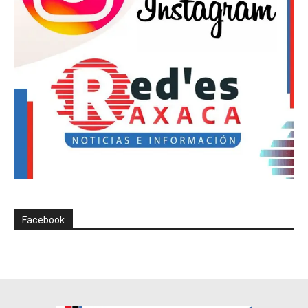
Facebook