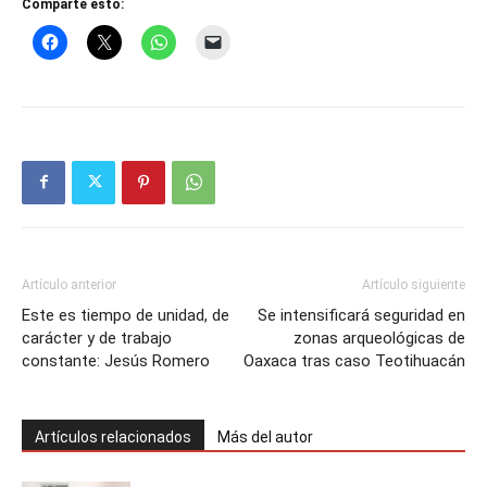
Comparte esto:
Artículo anterior
Artículo siguiente
Este es tiempo de unidad, de
Se intensificará seguridad en
carácter y de trabajo
zonas arqueológicas de
constante: Jesús Romero
Oaxaca tras caso Teotihuacán
Artículos relacionados
Más del autor