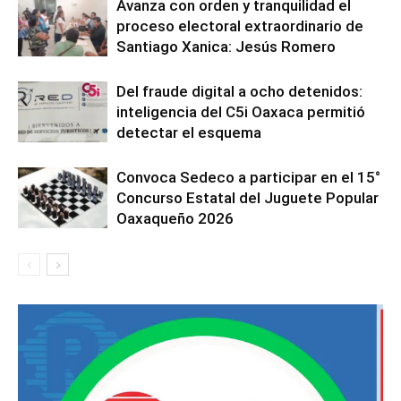
Avanza con orden y tranquilidad el
proceso electoral extraordinario de
Santiago Xanica: Jesús Romero
Del fraude digital a ocho detenidos:
inteligencia del C5i Oaxaca permitió
detectar el esquema
Convoca Sedeco a participar en el 15°
Concurso Estatal del Juguete Popular
Oaxaqueño 2026