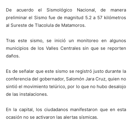
De acuerdo el Sismológico Nacional, de manera
preliminar el Sismo fue de magnitud 5.2 a 57 kilómetros
al Sureste de Tlacolula de Matamoros.
Tras este sismo, se inició un monitoreo en algunos
municipios de los Valles Centrales sin que se reporten
daños.
Es de señalar que este sismo se registró justo durante la
conferencia del gobernador, Salomón Jara Cruz, quien no
sintió el movimiento telúrico, por lo que no hubo desalojo
de las instalaciones.
En la capital, los ciudadanos manifestaron que en esta
ocasión no se activaron las alertas sísmicas.