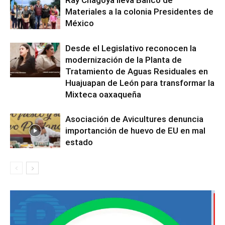
Materiales a la colonia Presidentes de
México
Desde el Legislativo reconocen la
modernización de la Planta de
Tratamiento de Aguas Residuales en
Huajuapan de León para transformar la
Mixteca oaxaqueña
Asociación de Avicultures denuncia
importanción de huevo de EU en mal
estado