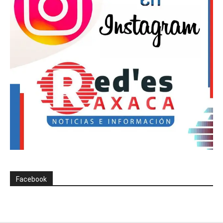
Facebook