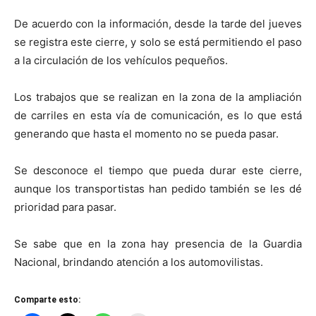
De acuerdo con la información, desde la tarde del jueves
se registra este cierre, y solo se está permitiendo el paso
a la circulación de los vehículos pequeños.
Los trabajos que se realizan en la zona de la ampliación
de carriles en esta vía de comunicación, es lo que está
generando que hasta el momento no se pueda pasar.
Se desconoce el tiempo que pueda durar este cierre,
aunque los transportistas han pedido también se les dé
prioridad para pasar.
Se sabe que en la zona hay presencia de la Guardia
Nacional, brindando atención a los automovilistas.
Comparte esto: