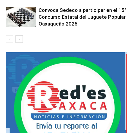
Convoca Sedeco a participar en el 15°
Concurso Estatal del Juguete Popular
Oaxaqueño 2026