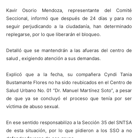
Kavir Osorio Mendoza, representante del Comité
Seccional, informó que después de 24 días y para no
seguir perjudicando a la ciudadanía, han determinado
replegarse, por lo que liberarán el bloqueo.
Detalló que se mantendrán a las afueras del centro de
salud , exigiendo atención a sus demandas.
Explicó que a la fecha, su compañera Cyndi Tania
Bustamante Flores no ha sido reubicados en el Centro de
Salud Urbano No. 01 “Dr. Manuel Martínez Soto”, a pesar
de que ya se concluyó el proceso que tenía por ser
víctima de abuso sexual.
En ese sentido responsabilizo a la Sección 35 del SNTSA
de esta situación, por lo que pidieron a los SSO a no