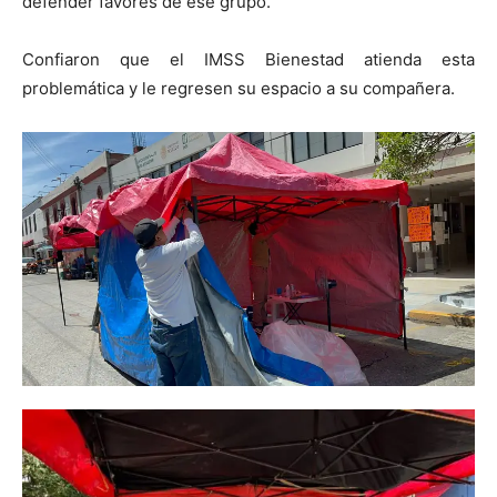
defender favores de ese grupo.
Confiaron que el IMSS Bienestad atienda esta
problemática y le regresen su espacio a su compañera.