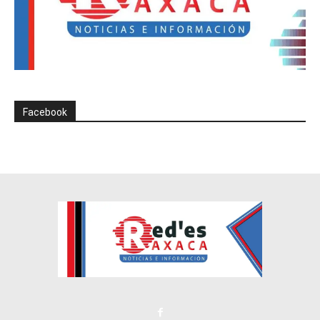
Facebook