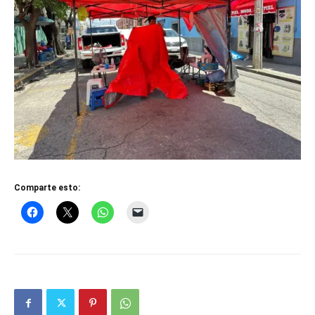
Comparte esto: