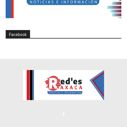
Facebook