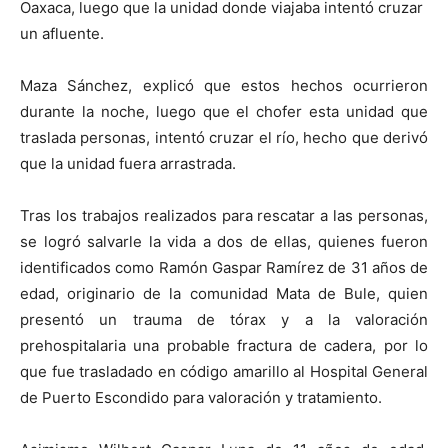
Oaxaca, luego que la unidad donde viajaba intentó cruzar
un afluente.
Maza Sánchez, explicó que estos hechos ocurrieron
durante la noche, luego que el chofer esta unidad que
traslada personas, intentó cruzar el río, hecho que derivó
que la unidad fuera arrastrada.
Tras los trabajos realizados para rescatar a las personas,
se logró salvarle la vida a dos de ellas, quienes fueron
identificados como Ramón Gaspar Ramírez de 31 años de
edad, originario de la comunidad Mata de Bule, quien
presentó un trauma de tórax y a la valoración
prehospitalaria una probable fractura de cadera, por lo
que fue trasladado en código amarillo al Hospital General
de Puerto Escondido para valoración y tratamiento.