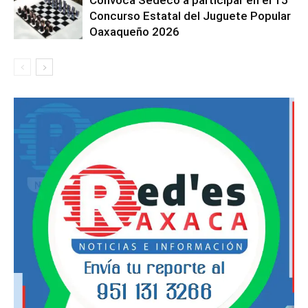
Concurso Estatal del Juguete Popular
Oaxaqueño 2026