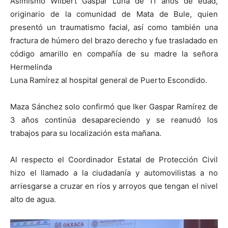
Asimismo Wilbert Gaspar Luna de 11 años de edad,
originario de la comunidad de Mata de Bule, quien
presentó un traumatismo facial, así como también una
fractura de húmero del brazo derecho y fue trasladado en
código amarillo en compañía de su madre la señora
Hermelinda
Luna Ramírez al hospital general de Puerto Escondido.
Maza Sánchez solo confirmó que Iker Gaspar Ramírez de
3 años continúa desapareciendo y se reanudó los
trabajos para su localización esta mañana.
Al respecto el Coordinador Estatal de Protección Civil
hizo el llamado a la ciudadanía y automovilistas a no
arriesgarse a cruzar en ríos y arroyos que tengan el nivel
alto de agua.
Reproductor