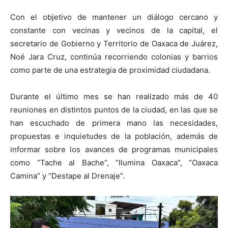
Con el objetivo de mantener un diálogo cercano y
constante con vecinas y vecinos de la capital, el
secretario de Gobierno y Territorio de Oaxaca de Juárez,
Noé Jara Cruz, continúa recorriendo colonias y barrios
como parte de una estrategia de proximidad ciudadana.
Durante el último mes se han realizado más de 40
reuniones en distintos puntos de la ciudad, en las que se
han escuchado de primera mano las necesidades,
propuestas e inquietudes de la población, además de
informar sobre los avances de programas municipales
como “Tache al Bache”, “Ilumina Oaxaca”, “Oaxaca
Camina” y “Destape al Drenaje”.