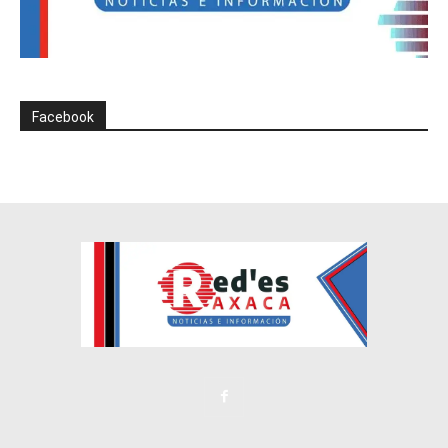
Facebook