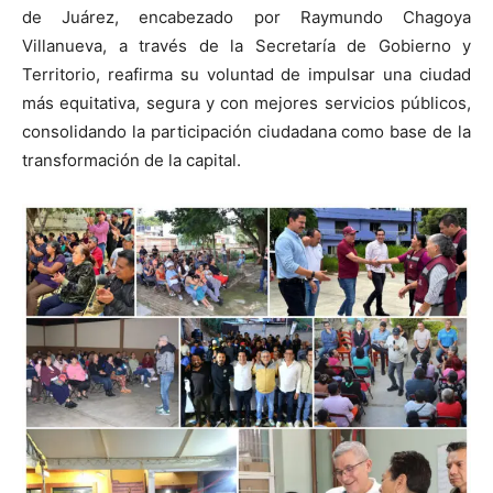
de Juárez, encabezado por Raymundo Chagoya
Villanueva, a través de la Secretaría de Gobierno y
Territorio, reafirma su voluntad de impulsar una ciudad
más equitativa, segura y con mejores servicios públicos,
consolidando la participación ciudadana como base de la
transformación de la capital.