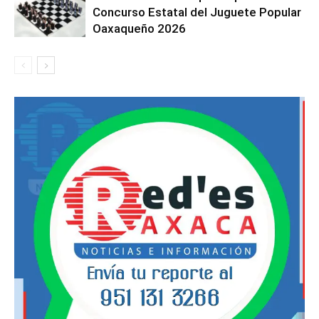
Concurso Estatal del Juguete Popular
Oaxaqueño 2026