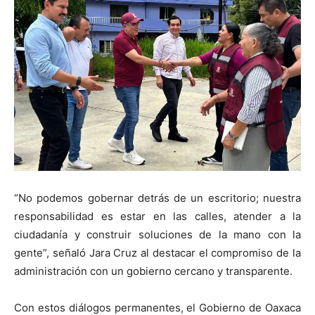
“No podemos gobernar detrás de un escritorio; nuestra
responsabilidad es estar en las calles, atender a la
ciudadanía y construir soluciones de la mano con la
gente”, señaló Jara Cruz al destacar el compromiso de la
administración con un gobierno cercano y transparente.
Con estos diálogos permanentes, el Gobierno de Oaxaca