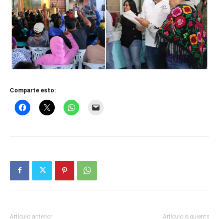
Comparte esto:
Artículo anterior
Artículo siguiente