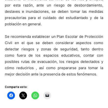
por esta razón, ante un riesgo de desbordamiento,
deslaves e inundaciones, se deben tomar las medidas
precautorias para el cuidado del estudiantado y de la
población en general.
Se recomienda establecer un Plan Escolar de Protección
Civil en el que se deben considerar aspectos como
detectar riesgos y zonas de seguridad, tanto dentro
como fuera de los espacios educativos, contar con
posibles rutas de evacuación, los riesgos detectados y
cómo reducirlos , así como prepararse para tomar la
mejor decisión ante la presencia de estos fenómenos.
Comparte esto: