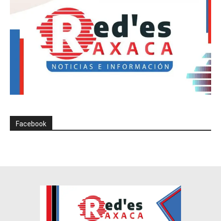
Facebook