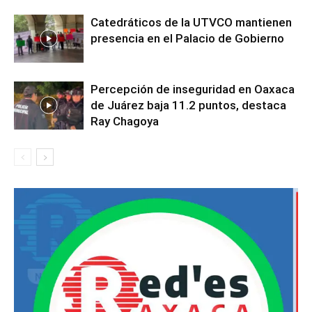
Catedráticos de la UTVCO mantienen
presencia en el Palacio de Gobierno
Percepción de inseguridad en Oaxaca
de Juárez baja 11.2 puntos, destaca
Ray Chagoya