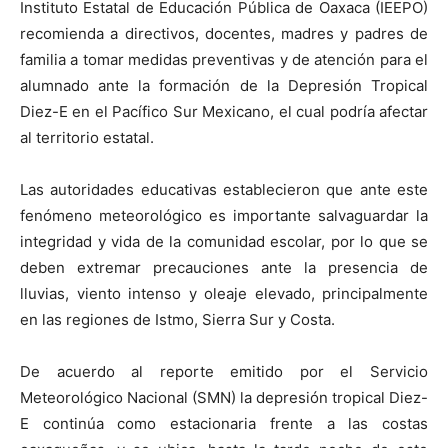
Instituto Estatal de Educación Pública de Oaxaca (IEEPO)
recomienda a directivos, docentes, madres y padres de
familia a tomar medidas preventivas y de atención para el
alumnado ante la formación de la Depresión Tropical
Diez-E en el Pacífico Sur Mexicano, el cual podría afectar
al territorio estatal.
Las autoridades educativas establecieron que ante este
fenómeno meteorológico es importante salvaguardar la
integridad y vida de la comunidad escolar, por lo que se
deben extremar precauciones ante la presencia de
lluvias, viento intenso y oleaje elevado, principalmente
en las regiones de Istmo, Sierra Sur y Costa.
De acuerdo al reporte emitido por el Servicio
Meteorológico Nacional (SMN) la depresión tropical Diez-
E continúa como estacionaria frente a las costas