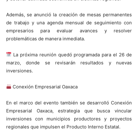
Además, se anunció la creación de mesas permanentes
de trabajo y una agenda mensual de seguimiento con
empresarios para evaluar avances y resolver
problemáticas de manera inmediata.
La próxima reunión quedó programada para el 26 de
marzo, donde se revisarán resultados y nuevas
inversiones.
Conexión Empresarial Oaxaca
En el marco del evento también se desarrolló Conexión
Empresarial Oaxaca, estrategia que busca vincular
inversiones con municipios productores y proyectos
regionales que impulsen el Producto Interno Estatal.