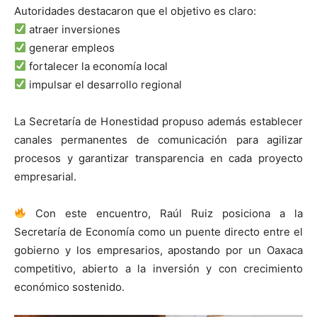
Autoridades destacaron que el objetivo es claro:
atraer inversiones
generar empleos
fortalecer la economía local
impulsar el desarrollo regional
La Secretaría de Honestidad propuso además establecer
canales permanentes de comunicación para agilizar
procesos y garantizar transparencia en cada proyecto
empresarial.
Con este encuentro, Raúl Ruiz posiciona a la
Secretaría de Economía como un puente directo entre el
gobierno y los empresarios, apostando por un Oaxaca
competitivo, abierto a la inversión y con crecimiento
económico sostenido.