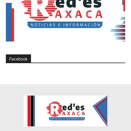
Facebook