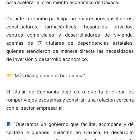
para acelerar el crecimiento económico de Oaxaca.
Durante la reunión participaron empresarios gasolineros,
constructores, farmacéuticos, hospitales privados,
centros comerciales y desarrolladores de vivienda,
además de 17 titulares de dependencias estatales,
quienes atendieron de manera directa las necesidades
de inversión y desarrollo económico.
“Más diálogo, menos burocracia”
El titular de Economía dejó claro que la prioridad es
romper viejos esquemas y construir una relación cercana
con el sector empresarial.
“Queremos un gobierno que facilite, acompañe y dé
certeza a quienes invierten en Oaxaca. El desarrollo