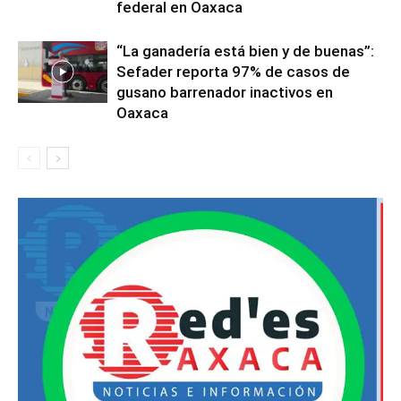
federal en Oaxaca
“La ganadería está bien y de buenas”:
Sefader reporta 97% de casos de
gusano barrenador inactivos en
Oaxaca