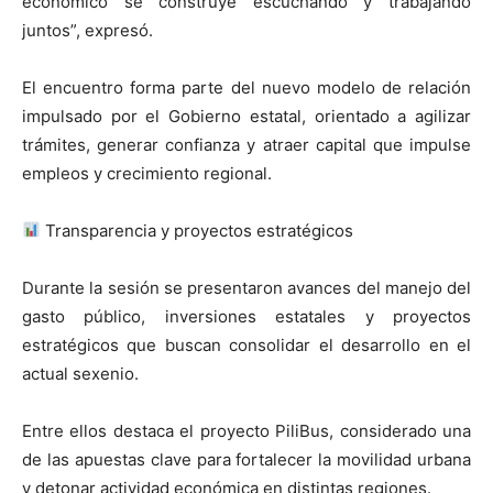
económico se construye escuchando y trabajando
juntos”, expresó.
El encuentro forma parte del nuevo modelo de relación
impulsado por el Gobierno estatal, orientado a agilizar
trámites, generar confianza y atraer capital que impulse
empleos y crecimiento regional.
Transparencia y proyectos estratégicos
Durante la sesión se presentaron avances del manejo del
gasto público, inversiones estatales y proyectos
estratégicos que buscan consolidar el desarrollo en el
actual sexenio.
Entre ellos destaca el proyecto PiliBus, considerado una
de las apuestas clave para fortalecer la movilidad urbana
y detonar actividad económica en distintas regiones.