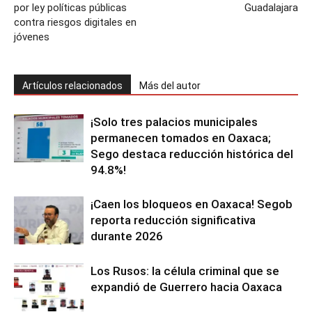
por ley políticas públicas
Guadalajara
contra riesgos digitales en
jóvenes
Artículos relacionados
Más del autor
¡Solo tres palacios municipales
permanecen tomados en Oaxaca;
Sego destaca reducción histórica del
94.8%!
¡Caen los bloqueos en Oaxaca! Segob
reporta reducción significativa
durante 2026
Los Rusos: la célula criminal que se
expandió de Guerrero hacia Oaxaca