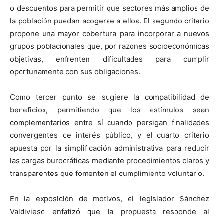
o descuentos para permitir que sectores más amplios de
la población puedan acogerse a ellos. El segundo criterio
propone una mayor cobertura para incorporar a nuevos
grupos poblacionales que, por razones socioeconómicas
objetivas, enfrenten dificultades para cumplir
oportunamente con sus obligaciones.
Como tercer punto se sugiere la compatibilidad de
beneficios, permitiendo que los estímulos sean
complementarios entre sí cuando persigan finalidades
convergentes de interés público, y el cuarto criterio
apuesta por la simplificación administrativa para reducir
las cargas burocráticas mediante procedimientos claros y
transparentes que fomenten el cumplimiento voluntario.
En la exposición de motivos, el legislador Sánchez
Valdivieso enfatizó que la propuesta responde al