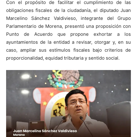
Con el propósito de facilitar el cumplimiento de las
obligaciones fiscales de la ciudadanía, el diputado Juan
Marcelino Sánchez Valdivieso, integrante del Grupo
Parlamentario de Morena, presentó una proposición con
Punto de Acuerdo que propone exhortar a los
ayuntamientos de la entidad a revisar, otorgar y, en su
caso, ampliar sus estímulos fiscales bajo criterios de
proporcionalidad, equidad tributaria y sentido social.