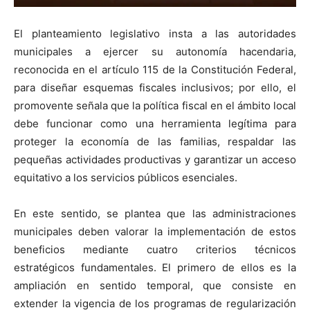
El planteamiento legislativo insta a las autoridades
municipales a ejercer su autonomía hacendaria,
reconocida en el artículo 115 de la Constitución Federal,
para diseñar esquemas fiscales inclusivos; por ello, el
promovente señala que la política fiscal en el ámbito local
debe funcionar como una herramienta legítima para
proteger la economía de las familias, respaldar las
pequeñas actividades productivas y garantizar un acceso
equitativo a los servicios públicos esenciales.
En este sentido, se plantea que las administraciones
municipales deben valorar la implementación de estos
beneficios mediante cuatro criterios técnicos
estratégicos fundamentales. El primero de ellos es la
ampliación en sentido temporal, que consiste en
extender la vigencia de los programas de regularización