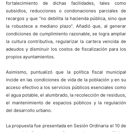
fortalecimiento de dichas facilidades, tales como
subsidios, reducciones o condonaciones parciales de
recargos y que “no debilita la hacienda pública, sino que
la robustece a mediano plazo”. Añadió que, al generar
condiciones de cumplimiento razonable, se logra ampliar
la cultura contributiva, regularizar la cartera vencida de
adeudos y disminuir los costos de fiscalización para los
propios ayuntamientos.
Asimismo, puntualizó que la política fiscal municipal
incide en las condiciones de vida de la población y en su
acceso efectivo a los servicios públicos esenciales como
el agua potable, el alumbrado, la recolección de residuos,
el mantenimiento de espacios públicos y la regulación
del desarrollo urbano.
La propuesta fue presentada en Sesión Ordinaria el 10 de