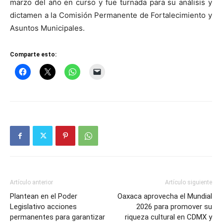
marzo del año en curso y fue turnada para su análisis y
dictamen a la Comisión Permanente de Fortalecimiento y
Asuntos Municipales.
Comparte esto:
Artículo anterior
Artículo siguiente
Plantean en el Poder
Oaxaca aprovecha el Mundial
Legislativo acciones
2026 para promover su
permanentes para garantizar
riqueza cultural en CDMX y