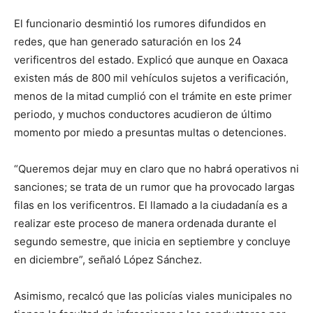
El funcionario desmintió los rumores difundidos en
redes, que han generado saturación en los 24
verificentros del estado. Explicó que aunque en Oaxaca
existen más de 800 mil vehículos sujetos a verificación,
menos de la mitad cumplió con el trámite en este primer
periodo, y muchos conductores acudieron de último
momento por miedo a presuntas multas o detenciones.
“Queremos dejar muy en claro que no habrá operativos ni
sanciones; se trata de un rumor que ha provocado largas
filas en los verificentros. El llamado a la ciudadanía es a
realizar este proceso de manera ordenada durante el
segundo semestre, que inicia en septiembre y concluye
en diciembre”, señaló López Sánchez.
Asimismo, recalcó que las policías viales municipales no