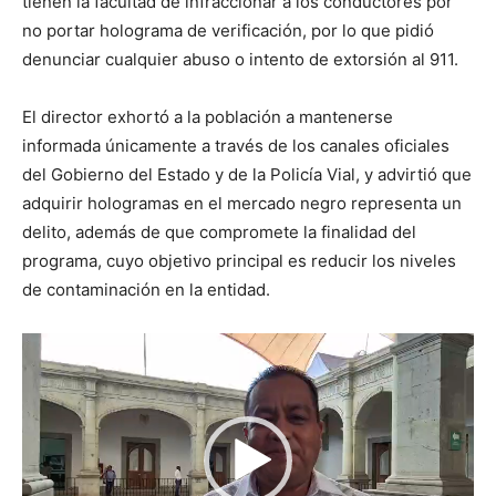
tienen la facultad de infraccionar a los conductores por
no portar holograma de verificación, por lo que pidió
denunciar cualquier abuso o intento de extorsión al 911.
El director exhortó a la población a mantenerse
informada únicamente a través de los canales oficiales
del Gobierno del Estado y de la Policía Vial, y advirtió que
adquirir hologramas en el mercado negro representa un
delito, además de que compromete la finalidad del
programa, cuyo objetivo principal es reducir los niveles
de contaminación en la entidad.
Reproductor
de
vídeo