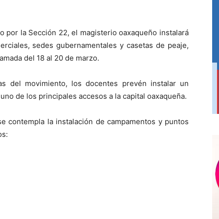
 por la Sección 22, el magisterio oaxaqueño instalará
merciales, sedes gubernamentales y casetas de peaje,
amada del 18 al 20 de marzo.
as del movimiento, los docentes prevén instalar un
uno de los principales accesos a la capital oaxaqueña.
 se contempla la instalación de campamentos y puntos
os: