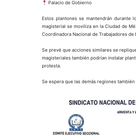
Palacio de Gobierno
Estos plantones se mantendrán durante lo
magisterial se moviliza en la Ciudad de Mé
Coordinadora Nacional de Trabajadores de 
Se prevé que acciones similares se repliqu
magisteriales también podrían instalar plant
protesta.
Se espera que las demás regiones también i