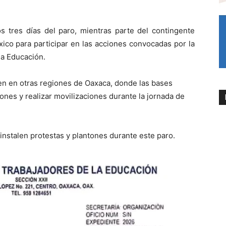
s tres días del paro, mientras parte del contingente
xico para participar en las acciones convocadas por la
la Educación.
en en otras regiones de Oaxaca, donde las bases
ones y realizar movilizaciones durante la jornada de
nstalen protestas y plantones durante este paro.