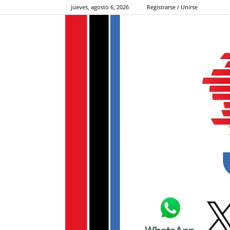
jueves, agosto 6, 2026
Registrarse / Unirse