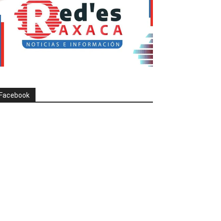
Facebook