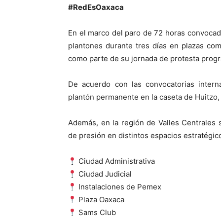
#RedEsOaxaca
En el marco del paro de 72 horas convocado
plantones durante tres días en plazas co
como parte de su jornada de protesta progr
De acuerdo con las convocatorias intern
plantón permanente en la caseta de Huitzo, 
Además, en la región de Valles Centrales
de presión en distintos espacios estratégic
Ciudad Administrativa
Ciudad Judicial
Instalaciones de Pemex
Plaza Oaxaca
Sams Club