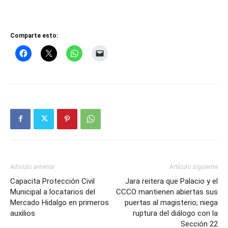
Comparte esto:
Artículo anterior
Artículo siguiente
Capacita Protección Civil
Jara reitera que Palacio y el
Municipal a locatarios del
CCCO mantienen abiertas sus
Mercado Hidalgo en primeros
puertas al magisterio; niega
auxilios
ruptura del diálogo con la
Sección 22