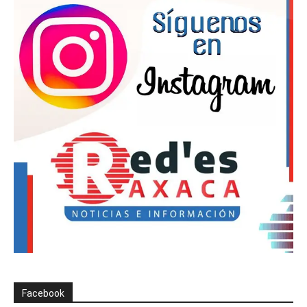
Facebook