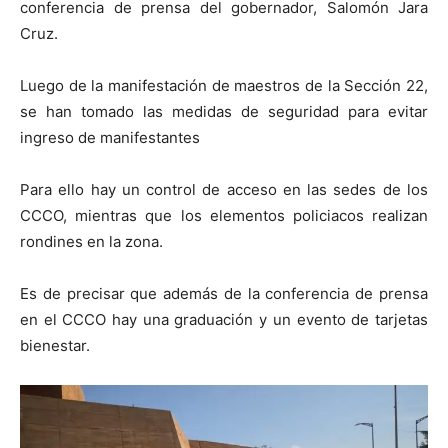
conferencia de prensa del gobernador, Salomón Jara
Cruz.
Luego de la manifestación de maestros de la Sección 22,
se han tomado las medidas de seguridad para evitar
ingreso de manifestantes
Para ello hay un control de acceso en las sedes de los
CCCO, mientras que los elementos policiacos realizan
rondines en la zona.
Es de precisar que además de la conferencia de prensa
en el CCCO hay una graduación y un evento de tarjetas
bienestar.