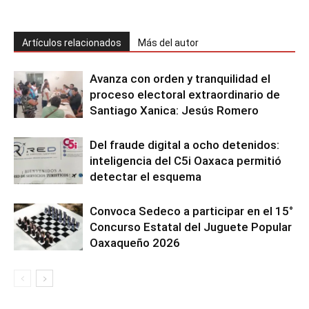
Artículos relacionados
Más del autor
Avanza con orden y tranquilidad el
proceso electoral extraordinario de
Santiago Xanica: Jesús Romero
Del fraude digital a ocho detenidos:
inteligencia del C5i Oaxaca permitió
detectar el esquema
Convoca Sedeco a participar en el 15°
Concurso Estatal del Juguete Popular
Oaxaqueño 2026