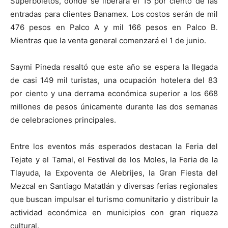
Superboletos, donde se liberará el 15 por ciento de las
entradas para clientes Banamex. Los costos serán de mil
476 pesos en Palco A y mil 166 pesos en Palco B.
Mientras que la venta general comenzará el 1 de junio.
Saymi Pineda resaltó que este año se espera la llegada
de casi 149 mil turistas, una ocupación hotelera del 83
por ciento y una derrama económica superior a los 668
millones de pesos únicamente durante las dos semanas
de celebraciones principales.
Entre los eventos más esperados destacan la Feria del
Tejate y el Tamal, el Festival de los Moles, la Feria de la
Tlayuda, la Expoventa de Alebrijes, la Gran Fiesta del
Mezcal en Santiago Matatlán y diversas ferias regionales
que buscan impulsar el turismo comunitario y distribuir la
actividad económica en municipios con gran riqueza
cultural.