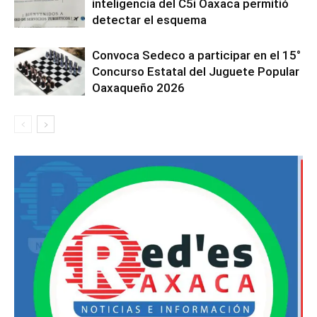
inteligencia del C5i Oaxaca permitió
detectar el esquema
Convoca Sedeco a participar en el 15°
Concurso Estatal del Juguete Popular
Oaxaqueño 2026