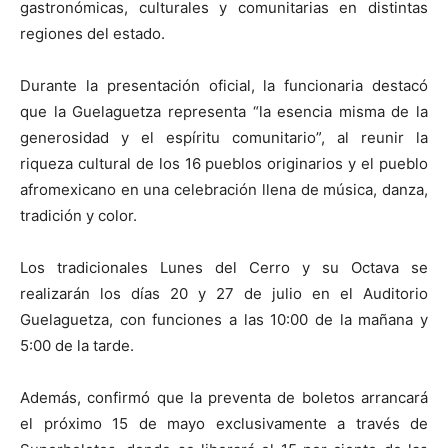
gastronómicas, culturales y comunitarias en distintas
regiones del estado.
Durante la presentación oficial, la funcionaria destacó
que la Guelaguetza representa “la esencia misma de la
generosidad y el espíritu comunitario”, al reunir la
riqueza cultural de los 16 pueblos originarios y el pueblo
afromexicano en una celebración llena de música, danza,
tradición y color.
Los tradicionales Lunes del Cerro y su Octava se
realizarán los días 20 y 27 de julio en el Auditorio
Guelaguetza, con funciones a las 10:00 de la mañana y
5:00 de la tarde.
Además, confirmó que la preventa de boletos arrancará
el próximo 15 de mayo exclusivamente a través de