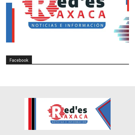
Facebook