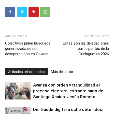
Artículo anterior
Artículo siguiente
Colectivos piden búsqueda
Estas son las delegaciones
generalizada de sus
participantes de la
desaparecidos en Oaxaca
Guelaguetza 2026
Artículos relacionados
Más del autor
Avanza con orden y tranquilidad el
proceso electoral extraordinario de
Santiago Xanica: Jesús Romero
Del fraude digital a ocho detenidos: