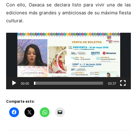
Con ello, Oaxaca se declara listo para vivir una de las
ediciones más grandes y ambiciosas de su máxima fiesta
cultural.
Reproductor
de
vídeo
00:00
03:37
Comparte esto: