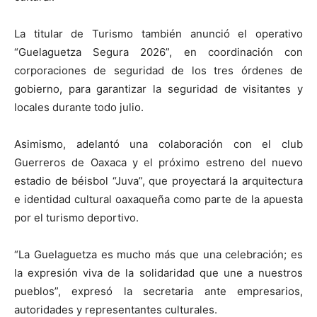
La titular de Turismo también anunció el operativo
“Guelaguetza Segura 2026”, en coordinación con
corporaciones de seguridad de los tres órdenes de
gobierno, para garantizar la seguridad de visitantes y
locales durante todo julio.
Asimismo, adelantó una colaboración con el club
Guerreros de Oaxaca y el próximo estreno del nuevo
estadio de béisbol “Juva”, que proyectará la arquitectura
e identidad cultural oaxaqueña como parte de la apuesta
por el turismo deportivo.
“La Guelaguetza es mucho más que una celebración; es
la expresión viva de la solidaridad que une a nuestros
pueblos”, expresó la secretaria ante empresarios,
autoridades y representantes culturales.