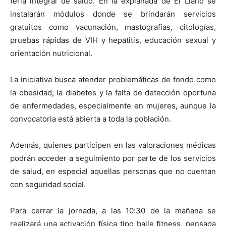
feria integral de salud. En la explanada de El Llano se
instalarán módulos donde se brindarán servicios
gratuitos como vacunación, mastografías, citologías,
pruebas rápidas de VIH y hepatitis, educación sexual y
orientación nutricional.
La iniciativa busca atender problemáticas de fondo como
la obesidad, la diabetes y la falta de detección oportuna
de enfermedades, especialmente en mujeres, aunque la
convocatoria está abierta a toda la población.
Además, quienes participen en las valoraciones médicas
podrán acceder a seguimiento por parte de los servicios
de salud, en especial aquellas personas que no cuentan
con seguridad social.
Para cerrar la jornada, a las 10:30 de la mañana se
realizará una activación física tipo baile fitness, pensada