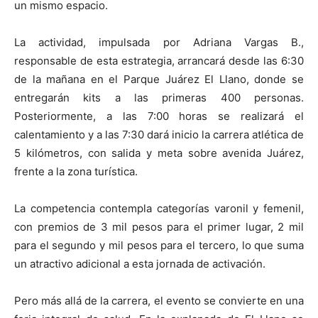
un mismo espacio.
La actividad, impulsada por Adriana Vargas B.,
responsable de esta estrategia, arrancará desde las 6:30
de la mañana en el Parque Juárez El Llano, donde se
entregarán kits a las primeras 400 personas.
Posteriormente, a las 7:00 horas se realizará el
calentamiento y a las 7:30 dará inicio la carrera atlética de
5 kilómetros, con salida y meta sobre avenida Juárez,
frente a la zona turística.
La competencia contempla categorías varonil y femenil,
con premios de 3 mil pesos para el primer lugar, 2 mil
para el segundo y mil pesos para el tercero, lo que suma
un atractivo adicional a esta jornada de activación.
Pero más allá de la carrera, el evento se convierte en una