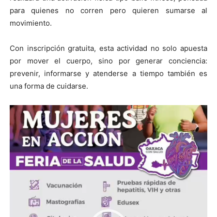
para quienes no corren pero quieren sumarse al
movimiento.
Con inscripción gratuita, esta actividad no solo apuesta
por mover el cuerpo, sino por generar conciencia:
prevenir, informarse y atenderse a tiempo también es
una forma de cuidarse.
Reproductor
de
vídeo