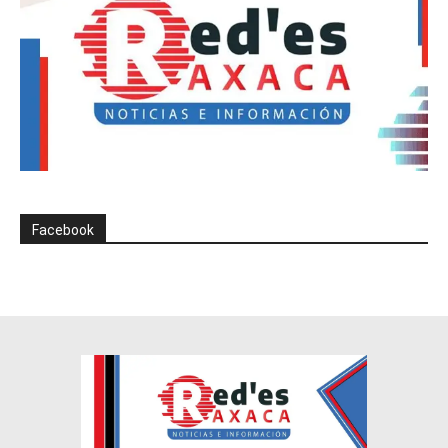
Facebook