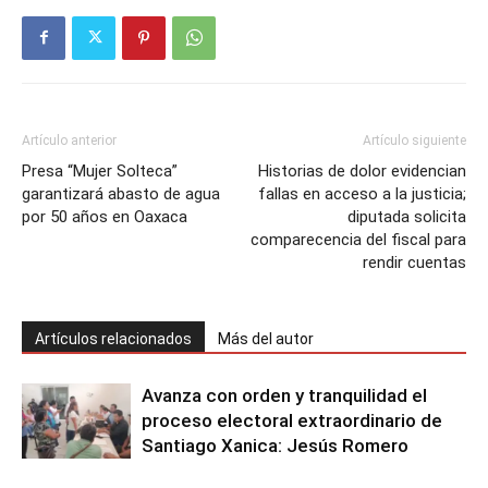
Artículo anterior
Artículo siguiente
Presa “Mujer Solteca”
Historias de dolor evidencian
garantizará abasto de agua
fallas en acceso a la justicia;
por 50 años en Oaxaca
diputada solicita
comparecencia del fiscal para
rendir cuentas
Artículos relacionados
Más del autor
Avanza con orden y tranquilidad el
proceso electoral extraordinario de
Santiago Xanica: Jesús Romero