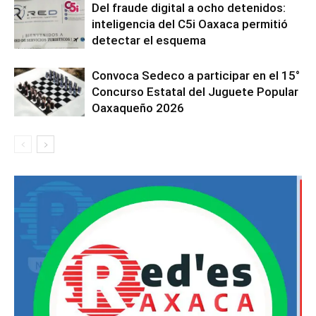
Del fraude digital a ocho detenidos:
inteligencia del C5i Oaxaca permitió
detectar el esquema
Convoca Sedeco a participar en el 15°
Concurso Estatal del Juguete Popular
Oaxaqueño 2026