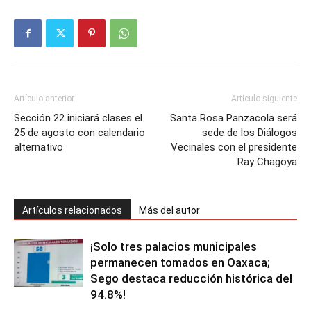
Artículo anterior
Artículo siguiente
Sección 22 iniciará clases el
Santa Rosa Panzacola será
25 de agosto con calendario
sede de los Diálogos
alternativo
Vecinales con el presidente
Ray Chagoya
Artículos relacionados
Más del autor
¡Solo tres palacios municipales
permanecen tomados en Oaxaca;
Sego destaca reducción histórica del
94.8%!