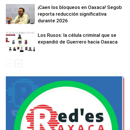
¡Caen los bloqueos en Oaxaca! Segob
reporta reducción significativa
durante 2026
Los Rusos: la célula criminal que se
expandió de Guerrero hacia Oaxaca