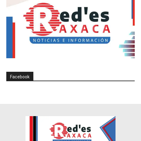
Facebook