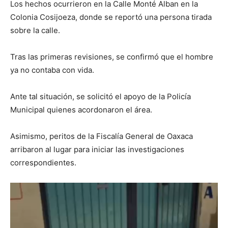
Los hechos ocurrieron en la Calle Monté Alban en la
Colonia Cosijoeza, donde se reportó una persona tirada
sobre la calle.
Tras las primeras revisiones, se confirmó que el hombre
ya no contaba con vida.
Ante tal situación, se solicitó el apoyo de la Policía
Municipal quienes acordonaron el área.
Asimismo, peritos de la Fiscalía General de Oaxaca
arribaron al lugar para iniciar las investigaciones
correspondientes.
Reproductor
de
vídeo