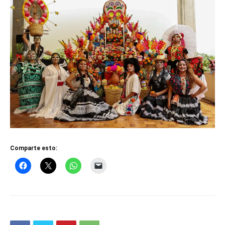
Comparte esto: