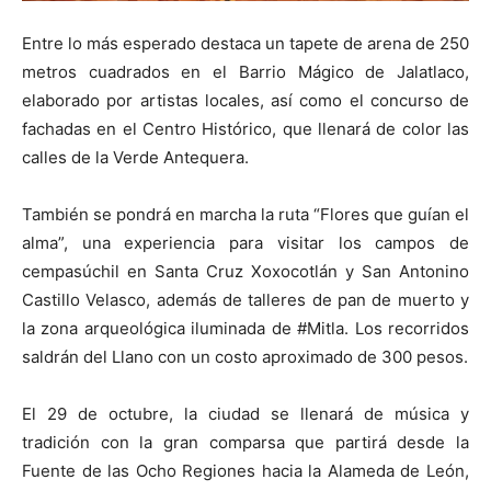
Entre lo más esperado destaca un tapete de arena de 250
metros cuadrados en el Barrio Mágico de Jalatlaco,
elaborado por artistas locales, así como el concurso de
fachadas en el Centro Histórico, que llenará de color las
calles de la Verde Antequera.
También se pondrá en marcha la ruta “Flores que guían el
alma”, una experiencia para visitar los campos de
cempasúchil en Santa Cruz Xoxocotlán y San Antonino
Castillo Velasco, además de talleres de pan de muerto y
la zona arqueológica iluminada de #Mitla. Los recorridos
saldrán del Llano con un costo aproximado de 300 pesos.
El 29 de octubre, la ciudad se llenará de música y
tradición con la gran comparsa que partirá desde la
Fuente de las Ocho Regiones hacia la Alameda de León,