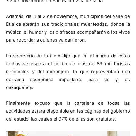
• 2 de noviembre, en San Pablo Villa de Mitla.
Además, del 1 al 2 de noviembre, municipios del Valle de
Etla celebrarán sus tradicionales muerteadas, donde la
música, el humor y los disfraces acompañarán a los vivos
para recordar a quienes ya partieron.
La secretaria de turismo dijo que en el marco de estas
fechas se espera el arribo de más de 89 mil turistas
nacionales y del extranjero, lo que representará una
derrama económica importante para las y los
oaxaqueños.
Finalmente expuso que la cartelera de todas las
actividades estará disponible en las páginas del gobierno
del estado, las cuales el 97% de ellas son gratuitas.