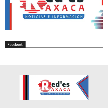
Facebook