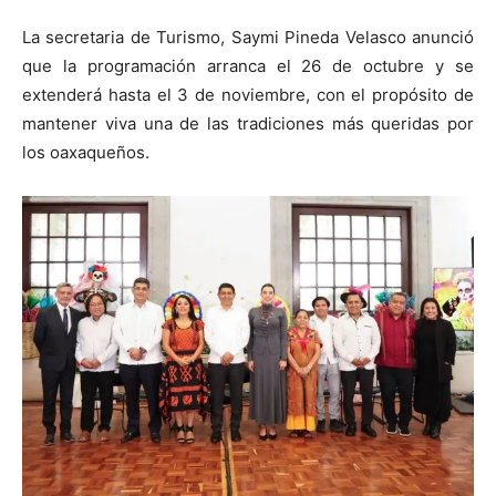
La secretaria de Turismo, Saymi Pineda Velasco anunció
que la programación arranca el 26 de octubre y se
extenderá hasta el 3 de noviembre, con el propósito de
mantener viva una de las tradiciones más queridas por
los oaxaqueños.