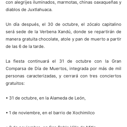
con alegrijes iluminados, marmotas, chinas oaxaqueñas y
diablos de Juxtlahuaca.
Un día después, el 30 de octubre, el zócalo capitalino
será sede de la Verbena Xandú, donde se repartirán de
manera gratuita chocolate, atole y pan de muerto a partir
de las 6 de la tarde.
La fiesta continuará el 31 de octubre con la Gran
Comparsa de Día de Muertos, integrada por más de mil
personas caracterizadas, y cerrará con tres conciertos
gratuitos:
• 31 de octubre, en la Alameda de León,
• 1 de noviembre, en el barrio de Xochimilco