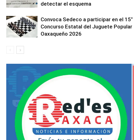
detectar el esquema
Convoca Sedeco a participar en el 15°
Concurso Estatal del Juguete Popular
Oaxaqueño 2026