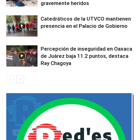
gravemente heridos
Catedráticos de la UTVCO mantienen
presencia en el Palacio de Gobierno
Percepción de inseguridad en Oaxaca
de Juárez baja 11.2 puntos, destaca
Ray Chagoya