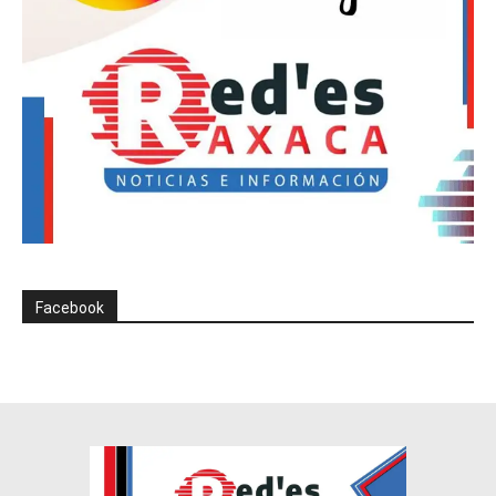
Facebook