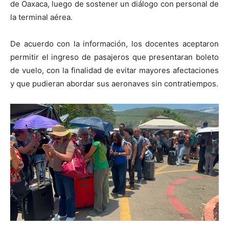
de Oaxaca, luego de sostener un diálogo con personal de
la terminal aérea.
De acuerdo con la información, los docentes aceptaron
permitir el ingreso de pasajeros que presentaran boleto
de vuelo, con la finalidad de evitar mayores afectaciones
y que pudieran abordar sus aeronaves sin contratiempos.