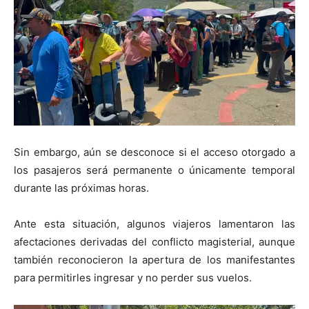
Sin embargo, aún se desconoce si el acceso otorgado a
los pasajeros será permanente o únicamente temporal
durante las próximas horas.
Ante esta situación, algunos viajeros lamentaron las
afectaciones derivadas del conflicto magisterial, aunque
también reconocieron la apertura de los manifestantes
para permitirles ingresar y no perder sus vuelos.