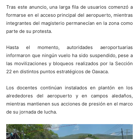
Tras este anuncio, una larga fila de usuarios comenzó a
formarse en el acceso principal del aeropuerto, mientras
integrantes del magisterio permanecían en la zona como
parte de su protesta.
Hasta el momento, autoridades aeroportuarias
informaron que ningún vuelo ha sido suspendido, pese a
las movilizaciones y bloqueos realizados por la Sección
22 en distintos puntos estratégicos de Oaxaca.
Los docentes continúan instalados en plantón en los
alrededores del aeropuerto y en campos aledaños,
mientras mantienen sus acciones de presión en el marco
de su jornada de lucha.