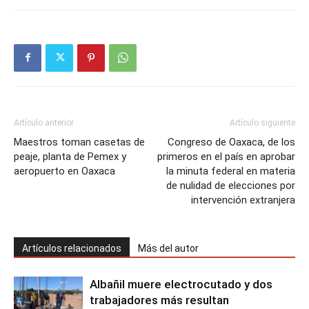
Artículo anterior
Artículo siguiente
Maestros toman casetas de
Congreso de Oaxaca, de los
peaje, planta de Pemex y
primeros en el país en aprobar
aeropuerto en Oaxaca
la minuta federal en materia
de nulidad de elecciones por
intervención extranjera
Artículos relacionados
Más del autor
Albañil muere electrocutado y dos
trabajadores más resultan