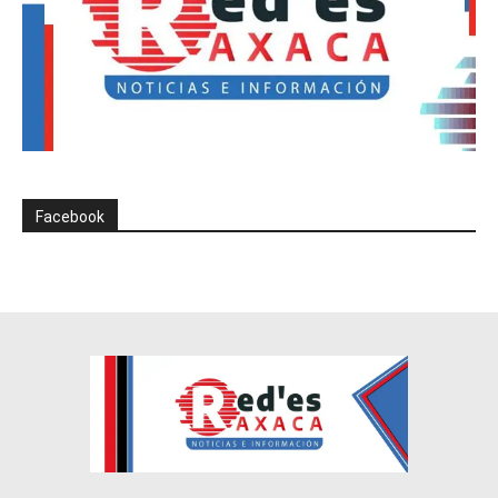
Facebook