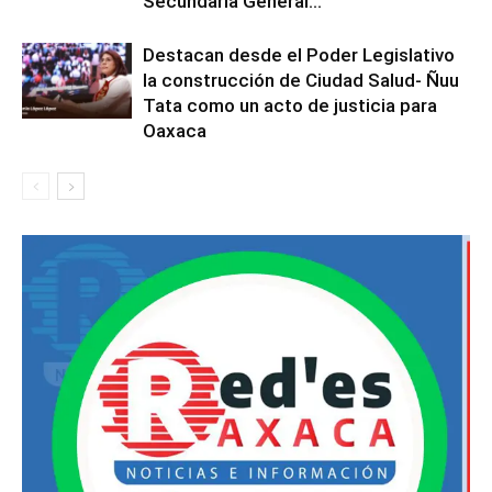
Secundaria General...
Destacan desde el Poder Legislativo
la construcción de Ciudad Salud- Ñuu
Tata como un acto de justicia para
Oaxaca