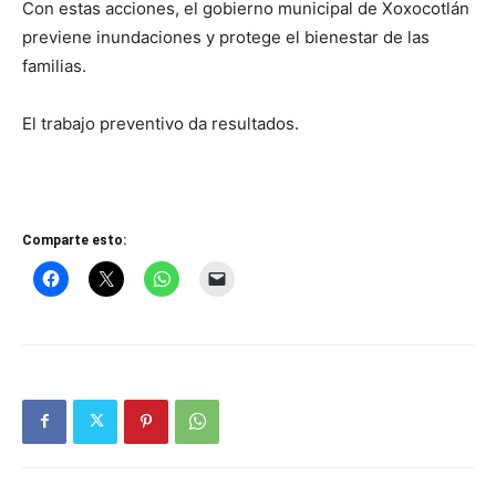
Con estas acciones, el gobierno municipal de Xoxocotlán
previene inundaciones y protege el bienestar de las
familias.
El trabajo preventivo da resultados.
Comparte esto: