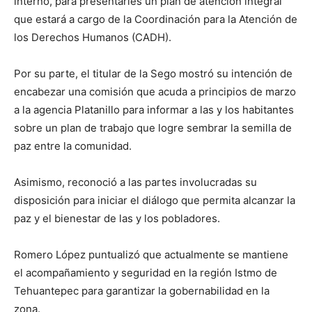
interno, para presentarles un plan de atención integral
que estará a cargo de la Coordinación para la Atención de
los Derechos Humanos (CADH).
Por su parte, el titular de la Sego mostró su intención de
encabezar una comisión que acuda a principios de marzo
a la agencia Platanillo para informar a las y los habitantes
sobre un plan de trabajo que logre sembrar la semilla de
paz entre la comunidad.
Asimismo, reconoció a las partes involucradas su
disposición para iniciar el diálogo que permita alcanzar la
paz y el bienestar de las y los pobladores.
Romero López puntualizó que actualmente se mantiene
el acompañamiento y seguridad en la región Istmo de
Tehuantepec para garantizar la gobernabilidad en la
zona.