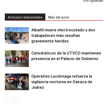
con igualdad
Artículos relacionados
Más del autor
Albañil muere electrocutado y dos
trabajadores más resultan
gravemente heridos
Catedráticos de la UTVCO mantienen
presencia en el Palacio de Gobierno
Operativo Luciérnaga refuerza la
vigilancia nocturna en Oaxaca de
Juárez