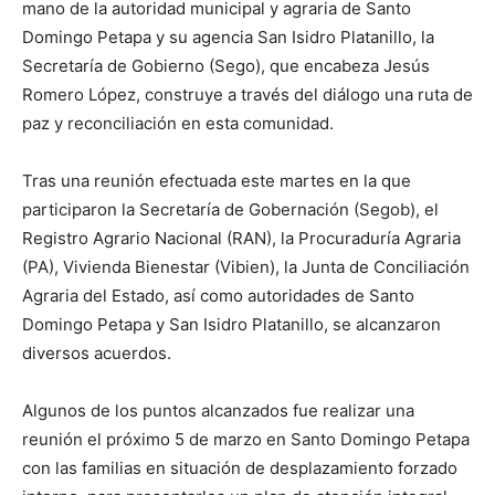
mano de la autoridad municipal y agraria de Santo
Domingo Petapa y su agencia San Isidro Platanillo, la
Secretaría de Gobierno (Sego), que encabeza Jesús
Romero López, construye a través del diálogo una ruta de
paz y reconciliación en esta comunidad.
Tras una reunión efectuada este martes en la que
participaron la Secretaría de Gobernación (Segob), el
Registro Agrario Nacional (RAN), la Procuraduría Agraria
(PA), Vivienda Bienestar (Vibien), la Junta de Conciliación
Agraria del Estado, así como autoridades de Santo
Domingo Petapa y San Isidro Platanillo, se alcanzaron
diversos acuerdos.
Algunos de los puntos alcanzados fue realizar una
reunión el próximo 5 de marzo en Santo Domingo Petapa
con las familias en situación de desplazamiento forzado