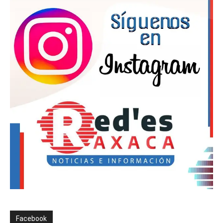
Facebook