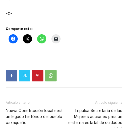
-0-
Comparte esto:
Artículo anterior
Artículo siguiente
Nueva Constitución local será
Impulsa Secretaría de las
un legado histórico del pueblo
Mujeres acciones para un
oaxaqueño
sistema estatal de cuidados