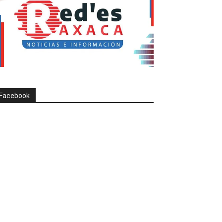
Facebook