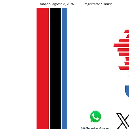
sábado, agosto 8, 2026
Registrarse / Unirse