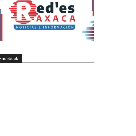
Facebook