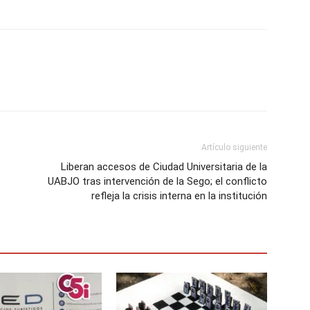
Artículo siguiente
Liberan accesos de Ciudad Universitaria de la
UABJO tras intervención de la Sego; el conflicto
refleja la crisis interna en la institución