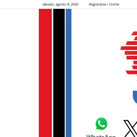
sábado, agosto 8, 2026
Registrarse / Unirse