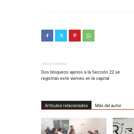
Artículo anterior
Dos bloqueos ajenos a la Sección 22 se
registran este viernes en la capital
Artículos relacionados
Más del autor