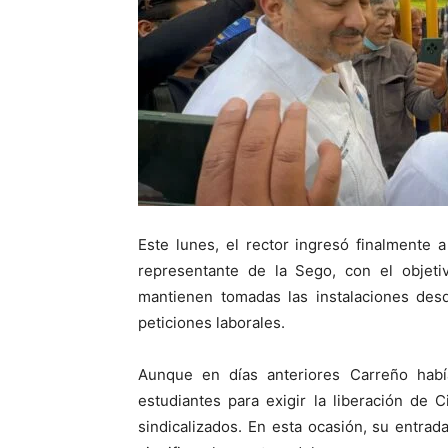
Este lunes, el rector ingresó finalmente
representante de la Sego, con el objeti
mantienen tomadas las instalaciones des
peticiones laborales.
Aunque en días anteriores Carreño habí
estudiantes para exigir la liberación de 
sindicalizados. En esta ocasión, su entrad