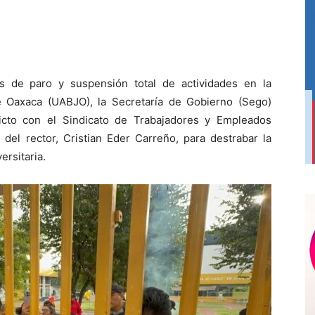
s de paro y suspensión total de actividades en la
 Oaxaca (UABJO), la Secretaría de Gobierno (Sego)
licto con el Sindicato de Trabajadores y Empleados
del rector, Cristian Eder Carreño, para destrabar la
ersitaria.