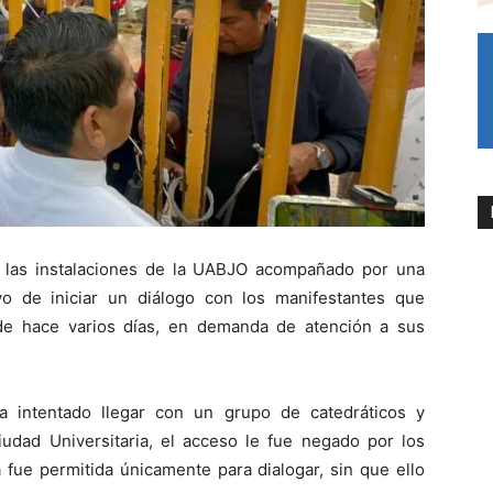
 a las instalaciones de la UABJO acompañado por una
vo de iniciar un diálogo con los manifestantes que
de hace varios días, en demanda de atención a sus
a intentado llegar con un grupo de catedráticos y
Ciudad Universitaria, el acceso le fue negado por los
a fue permitida únicamente para dialogar, sin que ello