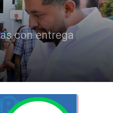
as con entrega