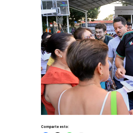
Comparte esto: