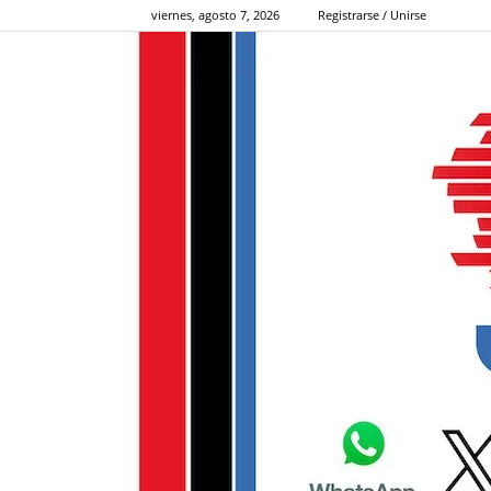
viernes, agosto 7, 2026
Registrarse / Unirse