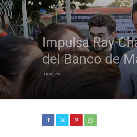
Impulsa Ray Ch
del Banco de Ma
1 julio, 2026