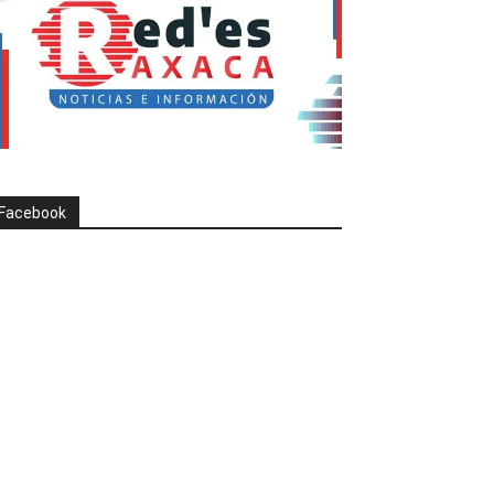
Facebook