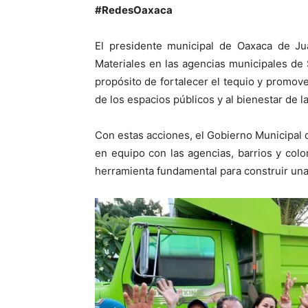
#RedesOaxaca
El presidente municipal de Oaxaca de Ju
Materiales en las agencias municipales de
propósito de fortalecer el tequio y promov
de los espacios públicos y al bienestar de l
Con estas acciones, el Gobierno Municipal 
en equipo con las agencias, barrios y col
herramienta fundamental para construir una