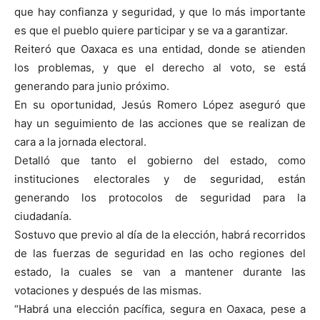
que hay confianza y seguridad, y que lo más importante
es que el pueblo quiere participar y se va a garantizar.
Reiteró que Oaxaca es una entidad, donde se atienden
los problemas, y que el derecho al voto, se está
generando para junio próximo.
En su oportunidad, Jesús Romero López aseguró que
hay un seguimiento de las acciones que se realizan de
cara a la jornada electoral.
Detalló que tanto el gobierno del estado, como
instituciones electorales y de seguridad, están
generando los protocolos de seguridad para la
ciudadanía.
Sostuvo que previo al día de la elección, habrá recorridos
de las fuerzas de seguridad en las ocho regiones del
estado, la cuales se van a mantener durante las
votaciones y después de las mismas.
“Habrá una elección pacífica, segura en Oaxaca, pese a