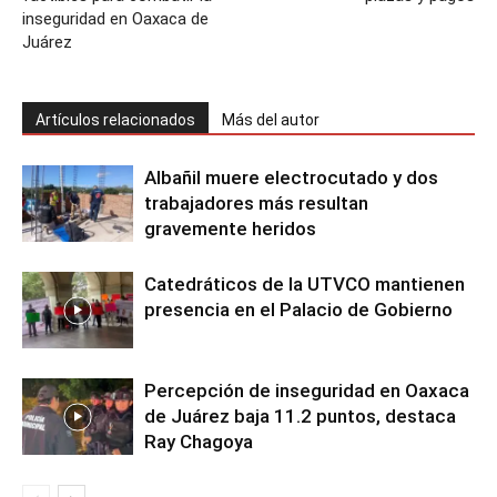
inseguridad en Oaxaca de
Juárez
Artículos relacionados
Más del autor
Albañil muere electrocutado y dos
trabajadores más resultan
gravemente heridos
Catedráticos de la UTVCO mantienen
presencia en el Palacio de Gobierno
Percepción de inseguridad en Oaxaca
de Juárez baja 11.2 puntos, destaca
Ray Chagoya