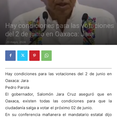
Hay condiciones para las votaciones
del 2 de junio en Oaxaca: Jara
20 mayo, 2024
Hay condiciones para las votaciones del 2 de junio en
Oaxaca: Jara
Pedro Parola
El gobernador, Salomón Jara Cruz aseguró que en
Oaxaca, existen todas las condiciones para que la
ciudadanía salga a votar el próximo 02 de junio.
En su conferencia mañanera el mandatario estatal dijo