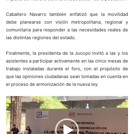
Caballero Navarro también enfatizó que la movilidad
debe planearse con visión metropolitana, regional y
comunitaria para responder a las necesidades reales de
las distintas regiones del estado.
Finalmente, la presidenta de la Jucopo invitó a las y los
asistentes a participar activamente en las cinco mesas de
trabajo instaladas durante el foro, con el propósito de
que las opiniones ciudadanas sean tomadas en cuenta en
el proceso de armonización de la nueva ley.
Reproductor
de
vídeo