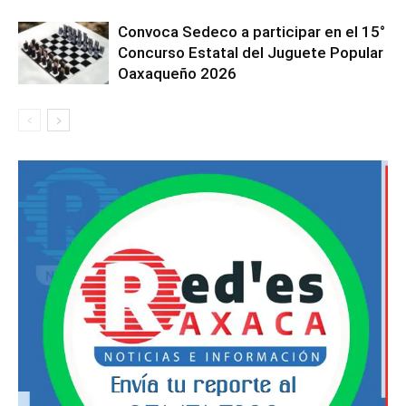
Convoca Sedeco a participar en el 15°
Concurso Estatal del Juguete Popular
Oaxaqueño 2026