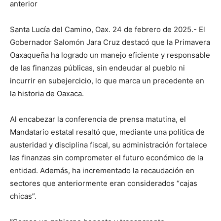
anterior
Santa Lucía del Camino, Oax. 24 de febrero de 2025.- El
Gobernador Salomón Jara Cruz destacó que la Primavera
Oaxaqueña ha logrado un manejo eficiente y responsable
de las finanzas públicas, sin endeudar al pueblo ni
incurrir en subejercicio, lo que marca un precedente en
la historia de Oaxaca.
Al encabezar la conferencia de prensa matutina, el
Mandatario estatal resaltó que, mediante una política de
austeridad y disciplina fiscal, su administración fortalece
las finanzas sin comprometer el futuro económico de la
entidad. Además, ha incrementado la recaudación en
sectores que anteriormente eran considerados “cajas
chicas”.