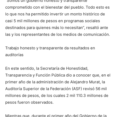
“Somos un gobierno honesto y transparente
comprometido con el bienestar del pueblo. Todo esto es
lo que nos ha permitido invertir un monto histórico de
casi 5 mil millones de pesos en programas sociales
destinados para quienes más lo necesitan”, resaltó ante
las y los representantes de los medios de comunicación.
Trabajo honesto y transparente da resultados en
auditorías
En este sentido, la Secretaría de Honestidad,
Transparencia y Función Pública dio a conocer que, en el
primer año de la administración de Alejandro Murat, la
Auditoría Superior de la Federación (ASF) revisó 56 mil
millones de pesos, de los cuales 2 mil 110.3 millones de
pesos fueron observados.
Mientras que, durante el primer año del Gobierno de la