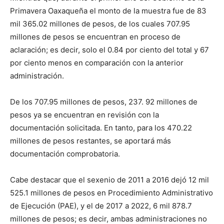
Primavera Oaxaqueña el monto de la muestra fue de 83
mil 365.02 millones de pesos, de los cuales 707.95
millones de pesos se encuentran en proceso de
aclaración; es decir, solo el 0.84 por ciento del total y 67
por ciento menos en comparación con la anterior
administración.
De los 707.95 millones de pesos, 237. 92 millones de
pesos ya se encuentran en revisión con la
documentación solicitada. En tanto, para los 470.22
millones de pesos restantes, se aportará más
documentación comprobatoria.
Cabe destacar que el sexenio de 2011 a 2016 dejó 12 mil
525.1 millones de pesos en Procedimiento Administrativo
de Ejecución (PAE), y el de 2017 a 2022, 6 mil 878.7
millones de pesos; es decir, ambas administraciones no