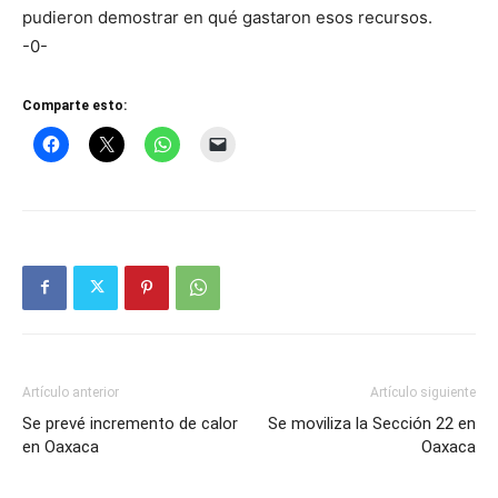
pudieron demostrar en qué gastaron esos recursos.
-0-
Comparte esto:
Artículo anterior
Artículo siguiente
Se prevé incremento de calor
Se moviliza la Sección 22 en
en Oaxaca
Oaxaca