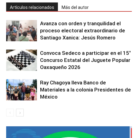
Artículos relacionados
Más del autor
Avanza con orden y tranquilidad el
proceso electoral extraordinario de
Santiago Xanica: Jesús Romero
Convoca Sedeco a participar en el 15°
Concurso Estatal del Juguete Popular
Oaxaqueño 2026
Ray Chagoya lleva Banco de
Materiales a la colonia Presidentes de
México