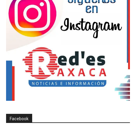
Facebook