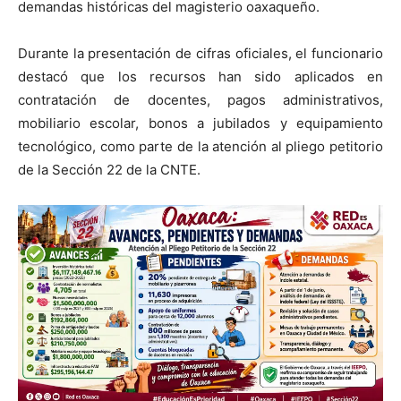
demandas históricas del magisterio oaxaqueño.
Durante la presentación de cifras oficiales, el funcionario
destacó que los recursos han sido aplicados en
contratación de docentes, pagos administrativos,
mobiliario escolar, bonos a jubilados y equipamiento
tecnológico, como parte de la atención al pliego petitorio
de la Sección 22 de la CNTE.