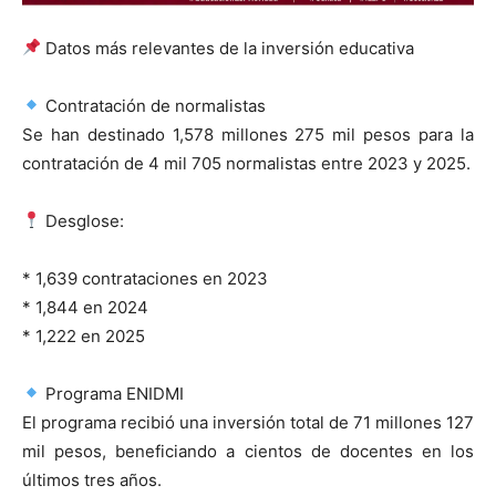
Datos más relevantes de la inversión educativa
Contratación de normalistas
Se han destinado 1,578 millones 275 mil pesos para la
contratación de 4 mil 705 normalistas entre 2023 y 2025.
Desglose:
* 1,639 contrataciones en 2023
* 1,844 en 2024
* 1,222 en 2025
Programa ENIDMI
El programa recibió una inversión total de 71 millones 127
mil pesos, beneficiando a cientos de docentes en los
últimos tres años.