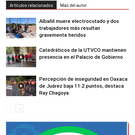
Artículos relacionados
Más del autor
Albañil muere electrocutado y dos
trabajadores más resultan
gravemente heridos
Catedráticos de la UTVCO mantienen
presencia en el Palacio de Gobierno
Percepción de inseguridad en Oaxaca
de Juárez baja 11.2 puntos, destaca
Ray Chagoya