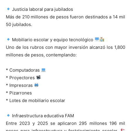
Justicia laboral para jubilados
Más de 210 millones de pesos fueron destinados a 14 mil
50 jubilados.
Mobiliario escolar y equipo tecnológico
Uno de los rubros con mayor inversión alcanzó los 1,800
millones de pesos, contemplando:
* Computadoras
* Proyectores
* Impresoras
* Pizarrones
* Lotes de mobiliario escolar
Infraestructura educativa FAM
Entre 2023 y 2025 se aplicaron 295 millones 196 mil
pesos para infraestructura y fortalecimiento escolar.