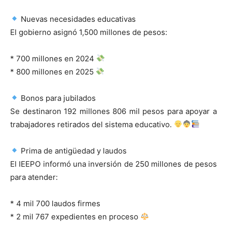
Nuevas necesidades educativas
El gobierno asignó 1,500 millones de pesos:
* 700 millones en 2024
* 800 millones en 2025
Bonos para jubilados
Se destinaron 192 millones 806 mil pesos para apoyar a
trabajadores retirados del sistema educativo.
Prima de antigüedad y laudos
El IEEPO informó una inversión de 250 millones de pesos
para atender:
* 4 mil 700 laudos firmes
* 2 mil 767 expedientes en proceso