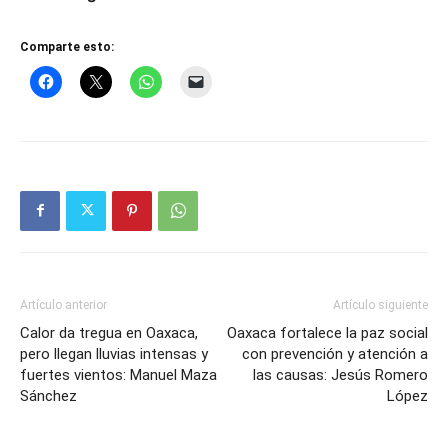
Comparte esto:
Artículo anterior
Artículo siguiente
Calor da tregua en Oaxaca,
Oaxaca fortalece la paz social
pero llegan lluvias intensas y
con prevención y atención a
fuertes vientos: Manuel Maza
las causas: Jesús Romero
Sánchez
López