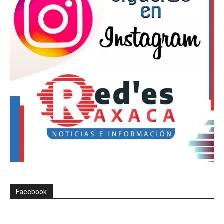
Facebook