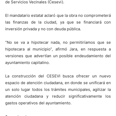
de Servicios Vecinales (Cesevi).
El mandatario estatal aclaró que la obra no comprometerá
las finanzas de la ciudad, ya que se financiará con
inversión privada y no con deuda pública.
“No se va a hipotecar nada, no permitiríamos que se
hipotecara al municipio”, afirmó Jara, en respuesta a
versiones que advertían un posible endeudamiento del
ayuntamiento capitalino.
La construcción del CESEVI busca ofrecer un nuevo
espacio de atención ciudadana, en donde se unificará en
un solo lugar todos los trámites municipales, agilizar la
atención ciudadana y reducir significativamente los
gastos operativos del ayuntamiento.