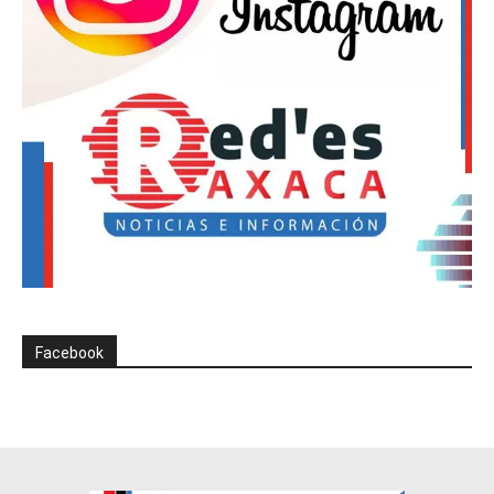
Facebook