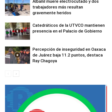
Albañil muere electrocutado y dos
trabajadores más resultan
gravemente heridos
Catedráticos de la UTVCO mantienen
presencia en el Palacio de Gobierno
Percepción de inseguridad en Oaxaca
de Juárez baja 11.2 puntos, destaca
Ray Chagoya