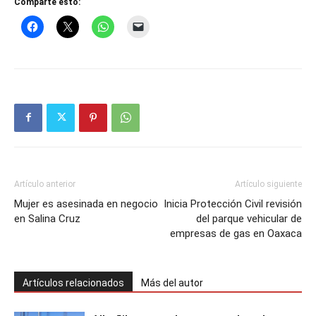
Comparte esto:
Artículo anterior
Artículo siguiente
Mujer es asesinada en negocio
Inicia Protección Civil revisión
en Salina Cruz
del parque vehicular de
empresas de gas en Oaxaca
Artículos relacionados
Más del autor