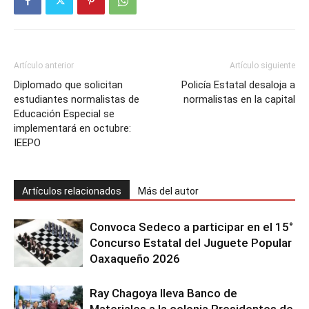
Artículo anterior
Artículo siguiente
Diplomado que solicitan
Policía Estatal desaloja a
estudiantes normalistas de
normalistas en la capital
Educación Especial se
implementará en octubre:
IEEPO
Artículos relacionados
Más del autor
Convoca Sedeco a participar en el 15°
Concurso Estatal del Juguete Popular
Oaxaqueño 2026
Ray Chagoya lleva Banco de