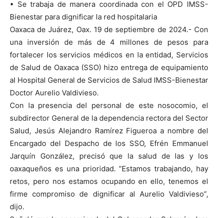
• Se trabaja de manera coordinada con el OPD IMSS-
Bienestar para dignificar la red hospitalaria
Oaxaca de Juárez, Oax. 19 de septiembre de 2024.- Con
una inversión de más de 4 millones de pesos para
fortalecer los servicios médicos en la entidad, Servicios
de Salud de Oaxaca (SSO) hizo entrega de equipamiento
al Hospital General de Servicios de Salud IMSS-Bienestar
Doctor Aurelio Valdivieso.
Con la presencia del personal de este nosocomio, el
subdirector General de la dependencia rectora del Sector
Salud, Jesús Alejandro Ramírez Figueroa a nombre del
Encargado del Despacho de los SSO, Efrén Emmanuel
Jarquín González, precisó que la salud de las y los
oaxaqueños es una prioridad. “Estamos trabajando, hay
retos, pero nos estamos ocupando en ello, tenemos el
firme compromiso de dignificar al Aurelio Valdivieso”,
dijo.