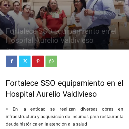
Fortalece SSO equipamiento en el
Hospital Aurelio Valdivieso
19 septiembre, 2024
Fortalece SSO equipamiento en el
Hospital Aurelio Valdivieso
• En la entidad se realizan diversas obras en
infraestructura y adquisición de insumos para restaurar la
deuda histórica en la atención a la salud