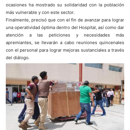
ocasiones ha mostrado su solidaridad con la población
más vulnerable y con este sector.
Finalmente, precisó que con el fin de avanzar para lograr
una operatividad óptima dentro del Hospital, así como dar
atención a las peticiones y necesidades más
apremiantes, se llevarán a cabo reuniones quincenales
con el personal para lograr mejoras sustanciales a través
del diálogo.