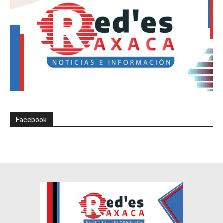
Facebook