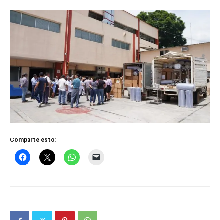
Comparte esto: