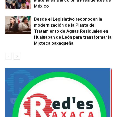
Materiales a la colonia Presidentes de
México
Desde el Legislativo reconocen la
modernización de la Planta de
Tratamiento de Aguas Residuales en
Huajuapan de León para transformar la
Mixteca oaxaqueña