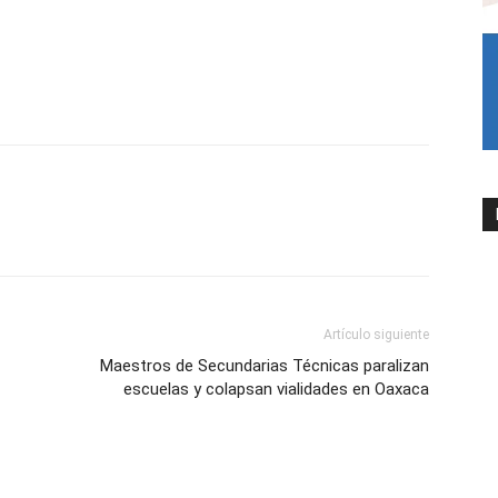
Artículo siguiente
Maestros de Secundarias Técnicas paralizan
escuelas y colapsan vialidades en Oaxaca