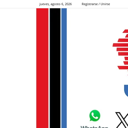
jueves, agosto 6, 2026
Registrarse / Unirse