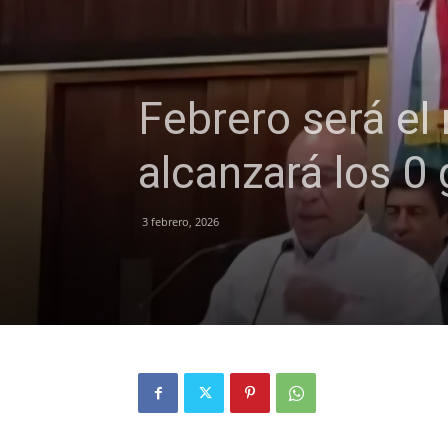
Febrero será el
alcanzará los 0 
3 febrero, 2026