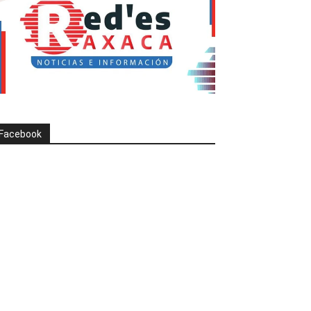
Facebook