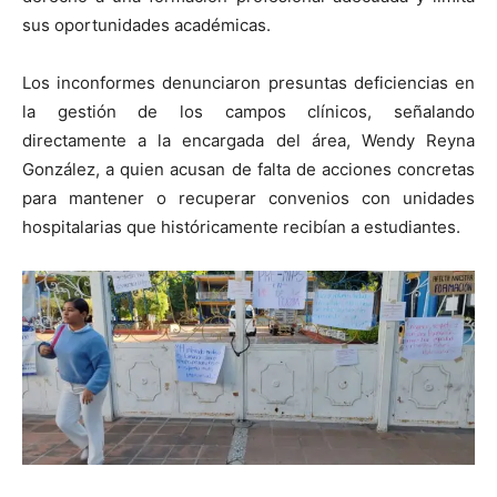
sus oportunidades académicas.
Los inconformes denunciaron presuntas deficiencias en
la gestión de los campos clínicos, señalando
directamente a la encargada del área, Wendy Reyna
González, a quien acusan de falta de acciones concretas
para mantener o recuperar convenios con unidades
hospitalarias que históricamente recibían a estudiantes.