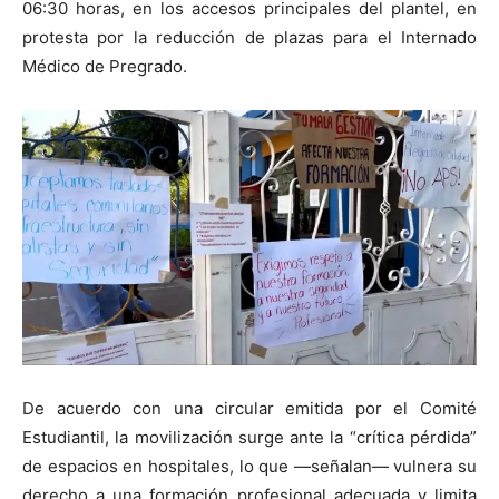
06:30 horas, en los accesos principales del plantel, en
protesta por la reducción de plazas para el Internado
Médico de Pregrado.
De acuerdo con una circular emitida por el Comité
Estudiantil, la movilización surge ante la “crítica pérdida”
de espacios en hospitales, lo que —señalan— vulnera su
derecho a una formación profesional adecuada y limita