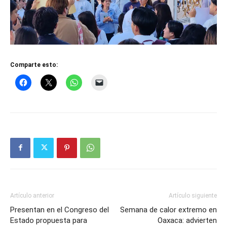
Comparte esto:
Artículo anterior
Artículo siguiente
Presentan en el Congreso del
Semana de calor extremo en
Estado propuesta para
Oaxaca: advierten