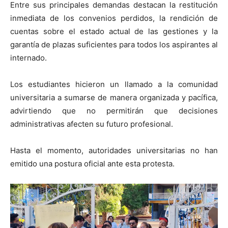
Entre sus principales demandas destacan la restitución
inmediata de los convenios perdidos, la rendición de
cuentas sobre el estado actual de las gestiones y la
garantía de plazas suficientes para todos los aspirantes al
internado.
Los estudiantes hicieron un llamado a la comunidad
universitaria a sumarse de manera organizada y pacífica,
advirtiendo que no permitirán que decisiones
administrativas afecten su futuro profesional.
Hasta el momento, autoridades universitarias no han
emitido una postura oficial ante esta protesta.