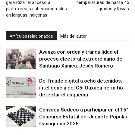
garantizar el acceso a
temperaturas de hasta 45
plataformas gubernamentales
grados y lluvias
en lenguas indígenas
Artículos relacionados
Más del autor
Avanza con orden y tranquilidad el
proceso electoral extraordinario de
Santiago Xanica: Jesús Romero
Del fraude digital a ocho detenidos:
inteligencia del C5i Oaxaca permitió
detectar el esquema
Convoca Sedeco a participar en el 15°
Concurso Estatal del Juguete Popular
Oaxaqueño 2026