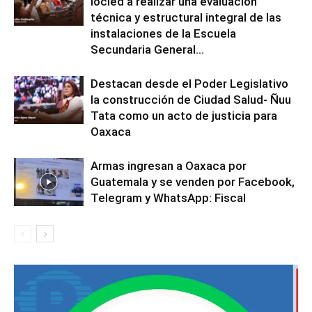
Iocied a realizar una evaluación
técnica y estructural integral de las
instalaciones de la Escuela
Secundaria General...
Destacan desde el Poder Legislativo
la construcción de Ciudad Salud- Ñuu
Tata como un acto de justicia para
Oaxaca
Armas ingresan a Oaxaca por
Guatemala y se venden por Facebook,
Telegram y WhatsApp: Fiscal