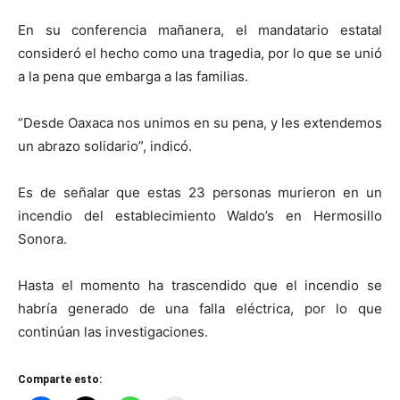
En su conferencia mañanera, el mandatario estatal
consideró el hecho como una tragedia, por lo que se unió
a la pena que embarga a las familias.
“Desde Oaxaca nos unimos en su pena, y les extendemos
un abrazo solidario”, indicó.
Es de señalar que estas 23 personas murieron en un
incendio del establecimiento Waldo’s en Hermosillo
Sonora.
Hasta el momento ha trascendido que el incendio se
habría generado de una falla eléctrica, por lo que
continúan las investigaciones.
Comparte esto: