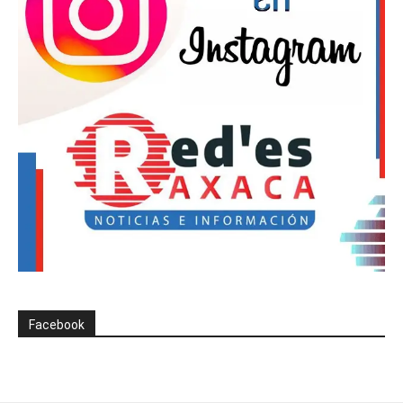
Facebook