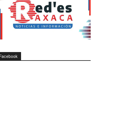
Facebook