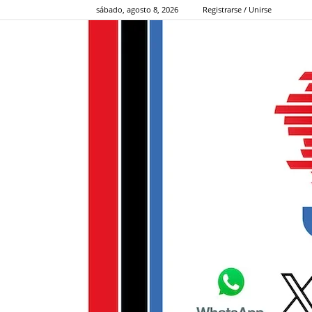
sábado, agosto 8, 2026
Registrarse / Unirse