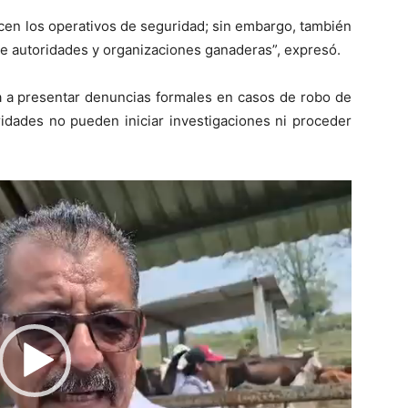
en los operativos de seguridad; sin embargo, también
re autoridades y organizaciones ganaderas”, expresó.
ía a presentar denuncias formales en casos de robo de
oridades no pueden iniciar investigaciones ni proceder