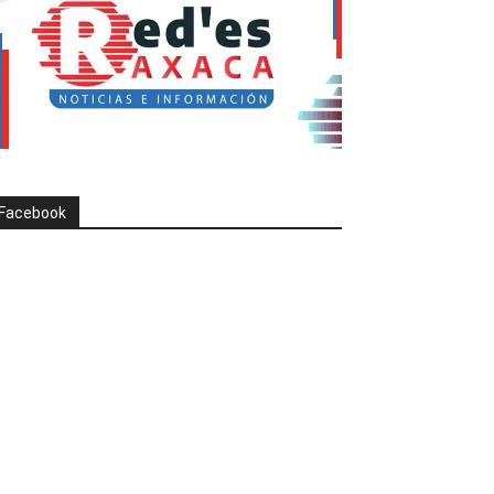
Facebook