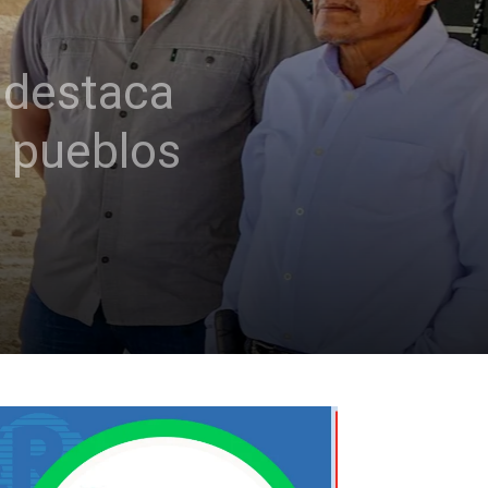
 destaca
 pueblos