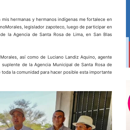
on mis hermanas y hermanos indígenas me fortalece en
noMorales, legislador zapoteco, luego de participar en
n de la Agencia de Santa Rosa de Lima, en San Blas
r Morales, así como de Luciano Landiz Aquino, agente
, suplente de la Agencia Municipal de Santa Rosa de
e toda la comunidad para hacer posible esta importante