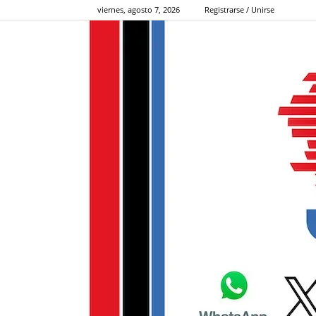
viernes, agosto 7, 2026
Registrarse / Unirse